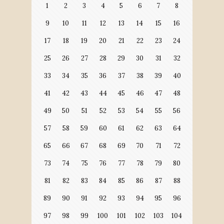
1
2
3
4
5
6
7
8
9
10
11
12
13
14
15
16
17
18
19
20
21
22
23
24
25
26
27
28
29
30
31
32
33
34
35
36
37
38
39
40
41
42
43
44
45
46
47
48
49
50
51
52
53
54
55
56
57
58
59
60
61
62
63
64
65
66
67
68
69
70
71
72
73
74
75
76
77
78
79
80
81
82
83
84
85
86
87
88
89
90
91
92
93
94
95
96
97
98
99
100
101
102
103
104