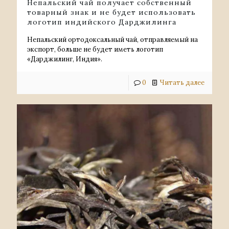
Непальский чай получает собственный
товарный знак и не будет использовать
логотип индийского Дарджилинга
Непальский ортодоксальный чай, отправляемый на
экспорт, больше не будет иметь логотип
«Дарджилинг, Индия».
0
Читать далее