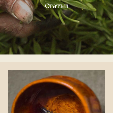
Статьи