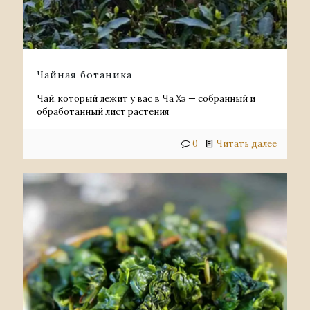
Чайная ботаника
Чай, который лежит у вас в Ча Хэ — собранный и
обработанный лист растения
0
Читать далее