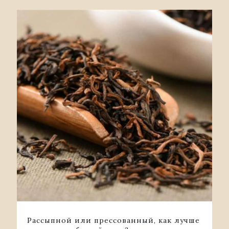
Рассыпной или прессованный, как лучше