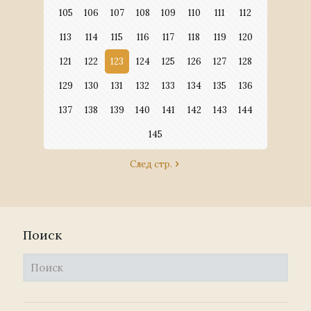
105
106
107
108
109
110
111
112
113
114
115
116
117
118
119
120
121
122
123
124
125
126
127
128
129
130
131
132
133
134
135
136
137
138
139
140
141
142
143
144
145
След стр.
Поиск