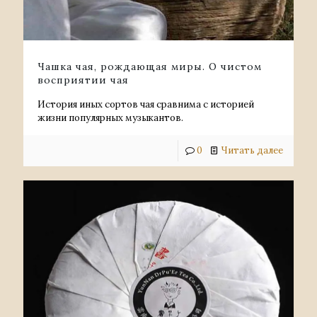
Чашка чая, рождающая миры. О чистом
восприятии чая
История иных сортов чая сравнима с историей
жизни популярных музыкантов.
0
Читать далее