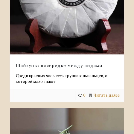
Шайхуны: посередке между видами
Среди красных чаев есть группа юньнаньцев, о
которой мало знают
0
Читать далее