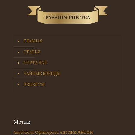
ГЛАВНАЯ
СТАТЬИ
СОРТА ЧАЯ
ЧАЙНЫЕ БРЕНДЫ
РЕЦЕПТЫ
Метки
Антон
Англия
Анастасия Офицерова