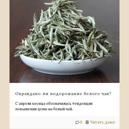
Оправдано ли подорожание белого чая?
С апреля месяца обозначилась тенденция
повышения цены на белый чай.
0
Читать далее