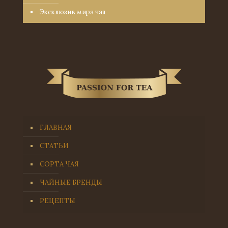
Эксклюзив мира чая
ГЛАВНАЯ
СТАТЬИ
СОРТА ЧАЯ
ЧАЙНЫЕ БРЕНДЫ
РЕЦЕПТЫ