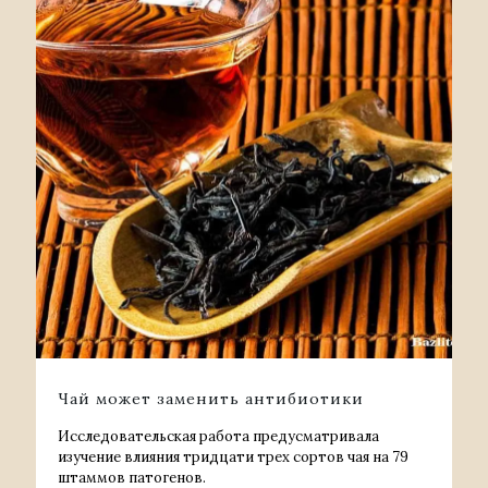
Чай может заменить антибиотики
Исследовательская работа предусматривала
изучение влияния тридцати трех сортов чая на 79
штаммов патогенов.