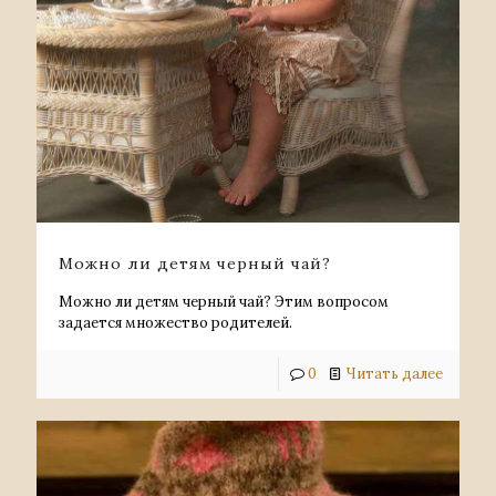
Можно ли детям черный чай?
Можно ли детям черный чай? Этим вопросом
задается множество родителей.
0
Читать далее