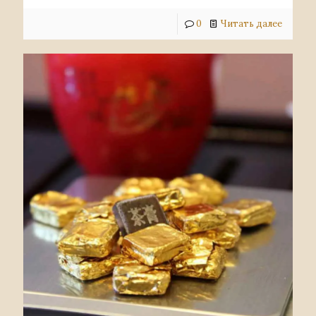
0
Читать далее