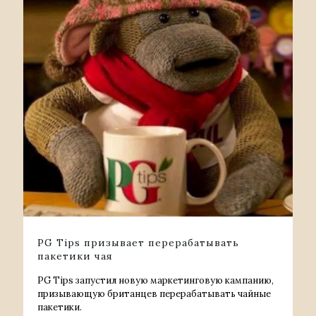
PG Tips призывает перерабатывать
пакетики чая
PG Tips запустил новую маркетинговую кампанию,
призывающую британцев перерабатывать чайные
пакетики.