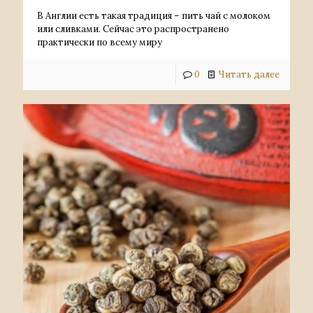
В Англии есть такая традиция – пить чай с молоком
или сливками. Сейчас это распространено
практически по всему миру
0
Читать далее