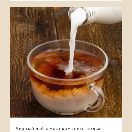
Черный чай с молоком и его польза