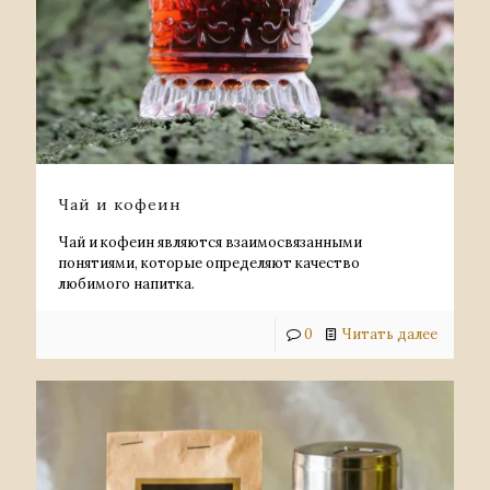
Чай и кофеин
Чай и кофеин являются взаимосвязанными
понятиями, которые определяют качество
любимого напитка.
0
Читать далее