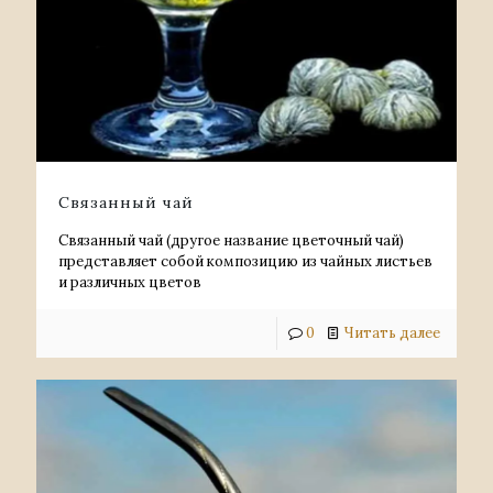
Связанный чай
Связанный чай (другое название цветочный чай)
представляет собой композицию из чайных листьев
и различных цветов
0
Читать далее