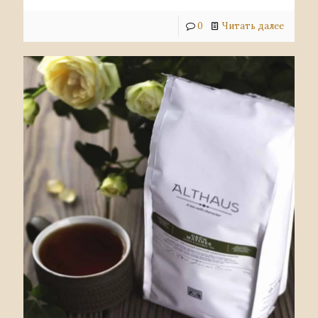
0
Читать далее