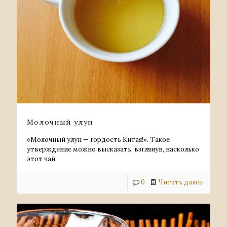
Молочный улун
«Молочный улун — гордость Китая!». Такое
утверждение можно высказать, взглянув, насколько
этот чай
0
Читать далее