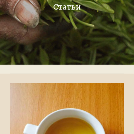
Статьи