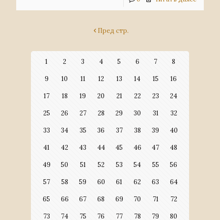
Пред стр.
1
2
3
4
5
6
7
8
9
10
11
12
13
14
15
16
17
18
19
20
21
22
23
24
25
26
27
28
29
30
31
32
33
34
35
36
37
38
39
40
41
42
43
44
45
46
47
48
49
50
51
52
53
54
55
56
57
58
59
60
61
62
63
64
65
66
67
68
69
70
71
72
73
74
75
76
77
78
79
80