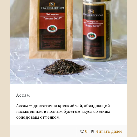
Ассам
Ассам — достаточно крепкий чай, обладающий
насыщенным и полным букетом вкуса с легким
солодовым оттенком.
0
Читать далее