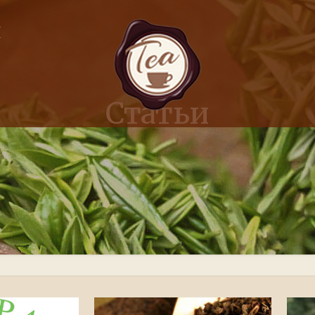
Я
Статьи