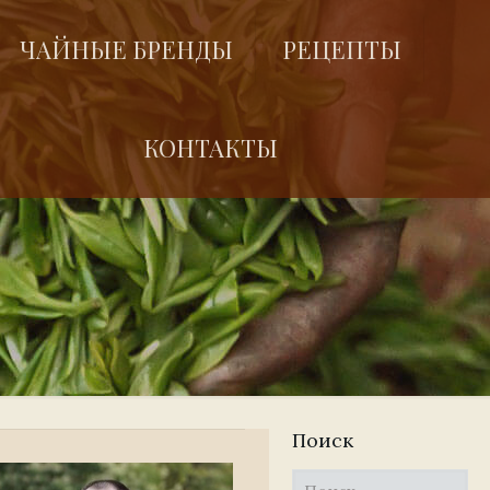
ЧАЙНЫЕ БРЕНДЫ
РЕЦЕПТЫ
КОНТАКТЫ
Поиск