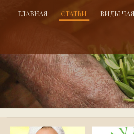
ГЛАВНАЯ
СТАТЬИ
ВИДЫ ЧА