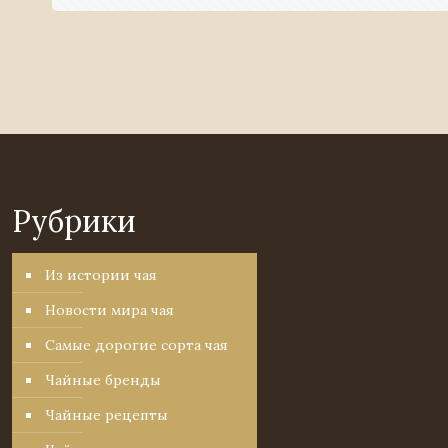
Рубрики
Из истории чая
Новости мира чая
Самые дорогие сорта чая
Чайные бренды
Чайные рецепты