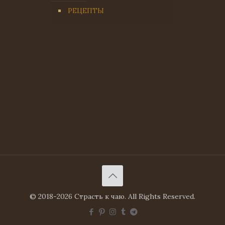
РЕЦЕПТЫ
© 2018-2026 Страсть к чаю. All Rights Reserved.