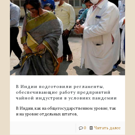
В Индии подготовили регламенты,
обеспечивающие работу предприятий
чайной индустрии в условиях пандемии
В Индии, как на общегосударственном уровне, так
и на уровне отдельных штатов,
0
Читать далее