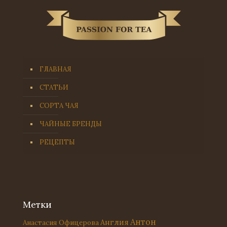
ГЛАВНАЯ
СТАТЬИ
СОРТА ЧАЯ
ЧАЙНЫЕ БРЕНДЫ
РЕЦЕПТЫ
Метки
Антон
Англия
Анастасия Офицерова