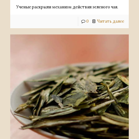
Ученые раскрыли механизм действия зеленого чая.
0
Читать далее