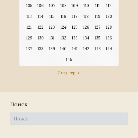
105
106
107
108
109
110
111
112
113
114
115
116
117
118
119
120
121
122
123
124
125
126
127
128
129
130
131
132
133
134
135
136
137
138
139
140
141
142
143
144
145
След стр.
Поиск