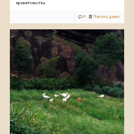
правительства
0
Читать далее