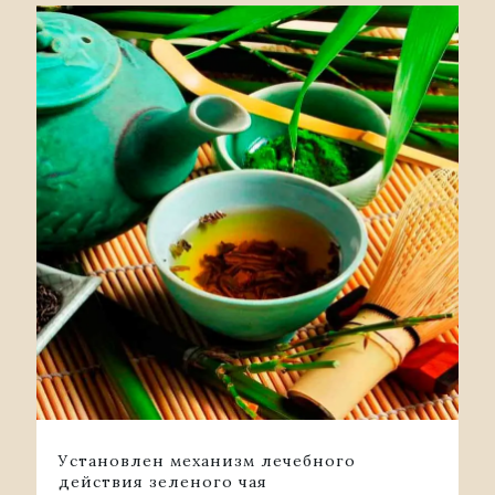
Установлен механизм лечебного
действия зеленого чая