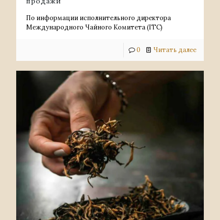
продажи
По информации исполнительного директора
Международного Чайного Комитета (ITC)
0
Читать далее