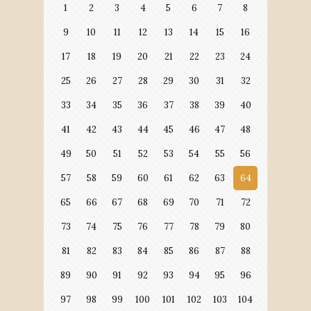
1
2
3
4
5
6
7
8
9
10
11
12
13
14
15
16
17
18
19
20
21
22
23
24
25
26
27
28
29
30
31
32
33
34
35
36
37
38
39
40
41
42
43
44
45
46
47
48
49
50
51
52
53
54
55
56
57
58
59
60
61
62
63
64
65
66
67
68
69
70
71
72
73
74
75
76
77
78
79
80
81
82
83
84
85
86
87
88
89
90
91
92
93
94
95
96
97
98
99
100
101
102
103
104