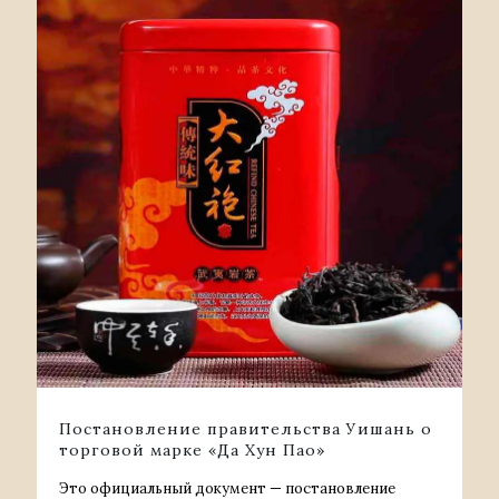
Постановление правительства Уишань о
торговой марке «Да Хун Пао»
Это официальный документ — постановление