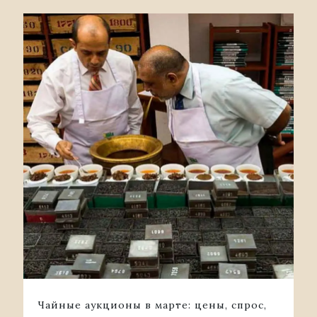
Чайные аукционы в марте: цены, спрос,