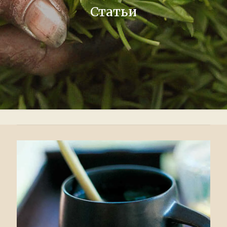
Статьи