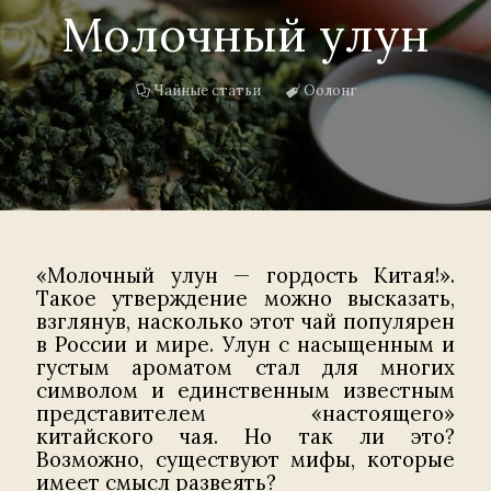
Молочный улун
Чайные статьи
Оолонг
«Молочный улун — гордость Китая!».
Такое утверждение можно высказать,
взглянув, насколько этот чай популярен
в России и мире. Улун с насыщенным и
густым ароматом стал для многих
символом и единственным известным
представителем «настоящего»
китайского чая. Но так ли это?
Возможно, существуют мифы, которые
имеет смысл развеять?