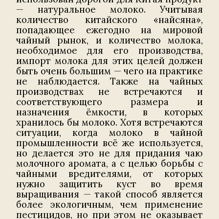
— натуральное молоко. Учитывая
количество китайского «найсяна»,
попадающее ежегодно на мировой
чайный рынок, и количество молока,
необходимое для его производства,
импорт молока для этих целей должен
быть очень большим — чего на практике
не наблюдается. Также на чайных
производствах не встречаются и
соответствующего размера и
назначения ёмкости, в которых
хранилось бы молоко. Хотя встречаются
ситуации, когда молоко в чайной
промышленности всё же используется,
но делается это не для придания чаю
молочного аромата, а с целью борьбы с
чайными вредителями, от которых
нужно защитить куст во время
выращивания — такой способ является
более экологичным, чем применение
пестицидов, но при этом не оказывает