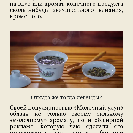
на вкус или аромат конечного продукта
сколь-нибудь значительного влияния,
кроме того.
Откуда же тогда легенды?
Своей популярностью «Молочный улун»
обязан не только своему сильному
«молочному» аромату, но и обширной
рекламе, которую чаю сделали его
приверженцы, продавцы и работники