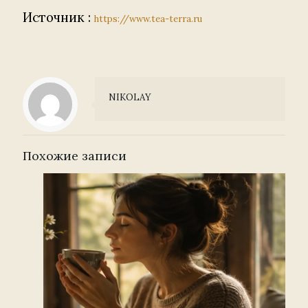
Источник :
https://www.tea-terra.ru
NIKOLAY
Похожие записи