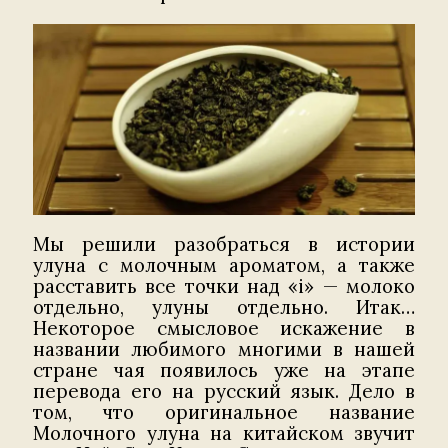
Мы решили разобраться в истории
улуна с молочным ароматом, а также
расставить все точки над «i» — молоко
отдельно, улуны отдельно. Итак…
Некоторое смысловое искажение в
названии любимого многими в нашей
стране чая появилось уже на этапе
перевода его на русский язык. Дело в
том, что оригинальное название
Молочного улуна на китайском звучит