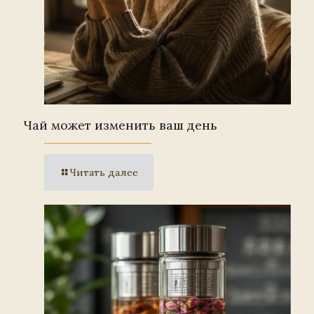
Чай может изменить ваш день
Читать далее