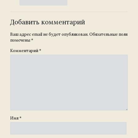
Добавить комментарий
Ваш адрес email не будет опубликован.
Обязательные поля
помечены
*
Комментарий
*
Имя
*