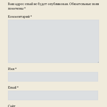
Ваш адрес email не будет опубликован.
Обязательные поля
помечены
*
Комментарий
*
Имя
*
Email
*
Сайт