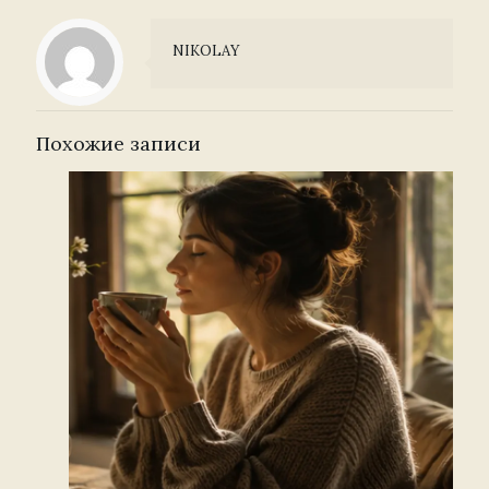
NIKOLAY
Похожие записи