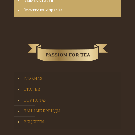
Чайные статьи
Эксклюзив мира чая
ГЛАВНАЯ
СТАТЬИ
СОРТА ЧАЯ
ЧАЙНЫЕ БРЕНДЫ
РЕЦЕПТЫ