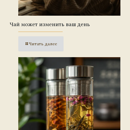
Чай может изменить ваш день
Читать далее