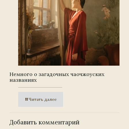
Немного о загадочных чаочжоуских
названиях
Читать далее
Добавить комментарий