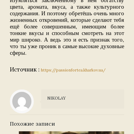
цвета, аромата, вкуса, а также культурного
содержания. И поэтому обретёшь очень много
жизненных откровений, которые сделают тебя
ещё более совершенным, имеющим более
тонкие вкусы и способным смотреть на этот
мир широко. А ведь это и есть признак того,
что ты уже проник в самые высокие духовные
сферы.
Источник :
https://passionfortea.kharkov.ua/
NIKOLAY
Похожие записи