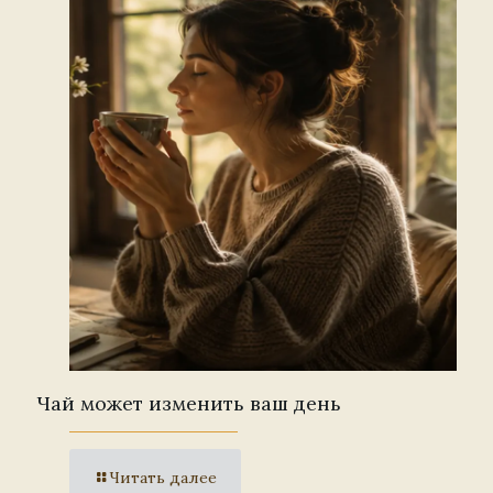
Чай может изменить ваш день
Читать далее