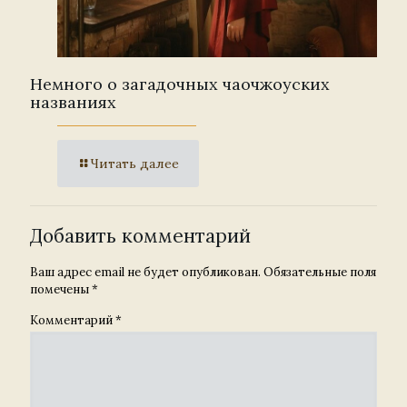
Немного о загадочных чаочжоуских
названиях
Читать далее
Добавить комментарий
Ваш адрес email не будет опубликован.
Обязательные поля
помечены
*
Комментарий
*