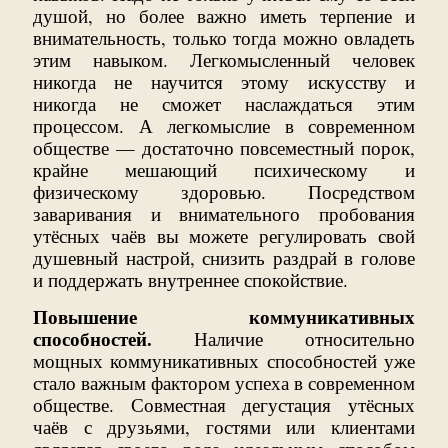
душой, но более важно иметь терпение и
внимательность, только тогда можно овладеть
этим навыком. Легкомысленный человек
никогда не научится этому искусству и
никогда не сможет наслаждаться этим
процессом. А легкомыслие в современном
обществе — достаточно повсеместный порок,
крайне мешающий психическому и
физическому здоровью. Посредством
заваривания и внимательного пробования
утёсных чаёв вы можете регулировать свой
душевный настрой, снизить раздрай в голове
и поддержать внутреннее спокойствие.
Повышение коммуникативных
способностей.
Наличие относительно
мощных коммуникативных способностей уже
стало важным фактором успеха в современном
обществе. Совместная дегустация утёсных
чаёв с друзьями, гостями или клиентами