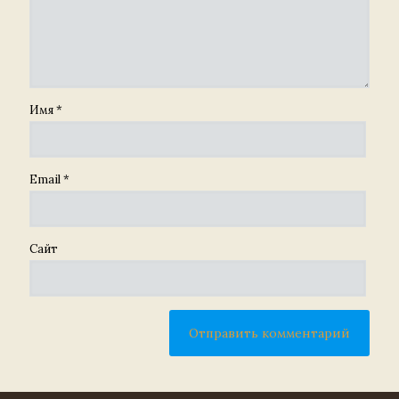
Имя
*
Email
*
Сайт