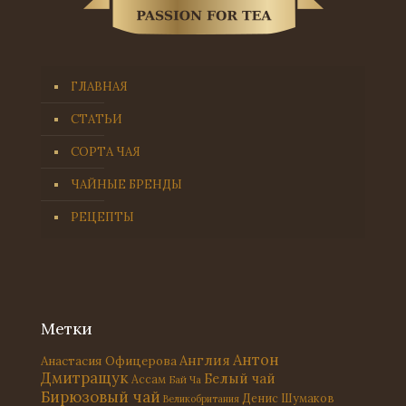
ГЛАВНАЯ
СТАТЬИ
СОРТА ЧАЯ
ЧАЙНЫЕ БРЕНДЫ
РЕЦЕПТЫ
Метки
Антон
Англия
Анастасия Офицерова
Дмитращук
Белый чай
Ассам
Бай Ча
Бирюзовый чай
Денис Шумаков
Великобритания