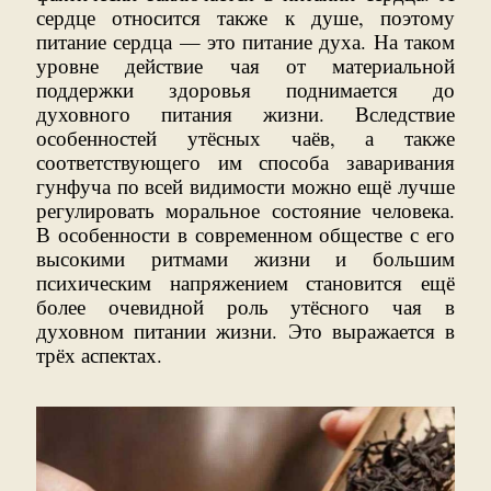
сердце относится также к душе, поэтому
питание сердца — это питание духа. На таком
уровне действие чая от материальной
поддержки здоровья поднимается до
духовного питания жизни. Вследствие
особенностей утёсных чаёв, а также
соответствующего им способа заваривания
гунфуча по всей видимости можно ещё лучше
регулировать моральное состояние человека.
В особенности в современном обществе с его
высокими ритмами жизни и большим
психическим напряжением становится ещё
более очевидной роль утёсного чая в
духовном питании жизни. Это выражается в
трёх аспектах.