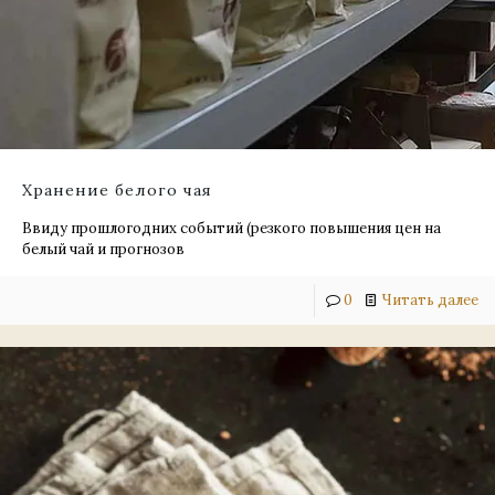
Хранение белого чая
Ввиду прошлогодних событий (резкого повышения цен на
белый чай и прогнозов
0
Читать далее