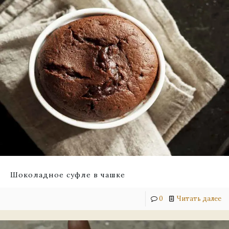
Шоколадное суфле в чашке
0
Читать далее