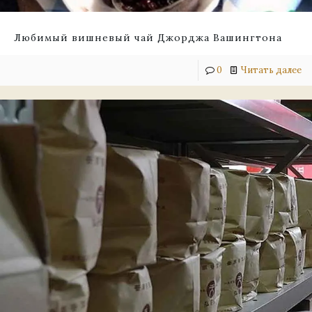
Любимый вишневый чай Джорджа Вашингтона
0
Читать далее