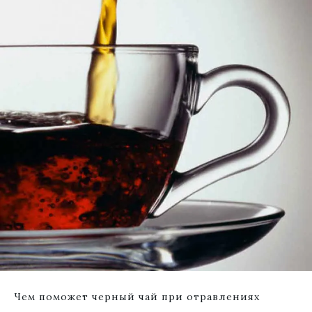
Чем поможет черный чай при отравлениях