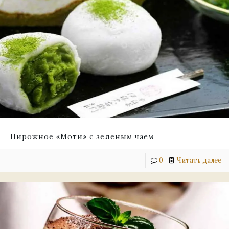
Пирожное «Моти» с зеленым чаем
0
Читать далее