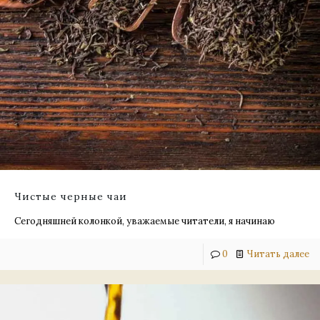
Чистые черные чаи
Сегодняшней колонкой, уважаемые читатели, я начинаю
0
Читать далее