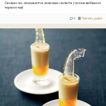
Сколько же, оказывается, полезных свойств у всеми любимого
черного чая!
0
Читать далее