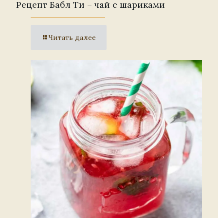
Рецепт Бабл Ти – чай с шариками
Читать далее