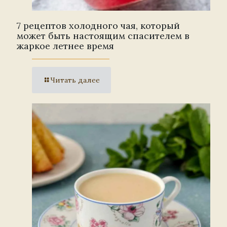
7 рецептов холодного чая, который
может быть настоящим спасителем в
жаркое летнее время
Читать далее