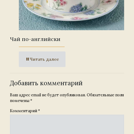
Чай по-английски
Читать далее
Добавить комментарий
Ваш адрес email не будет опубликован.
Обязательные поля
помечены
*
Комментарий
*