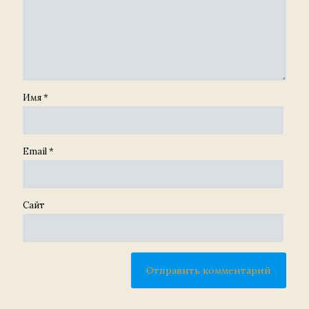
Имя
*
Email
*
Сайт