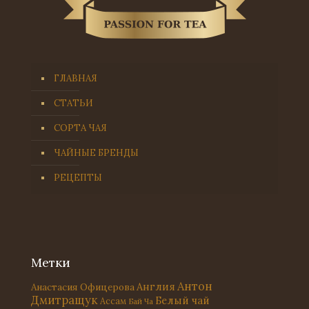
ГЛАВНАЯ
СТАТЬИ
СОРТА ЧАЯ
ЧАЙНЫЕ БРЕНДЫ
РЕЦЕПТЫ
Метки
Антон
Англия
Анастасия Офицерова
Дмитращук
Белый чай
Ассам
Бай Ча