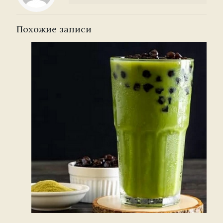
Похожие записи