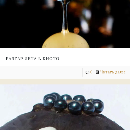
РАЗГАР ЛЕТА В КИОТО
0
Читать далее