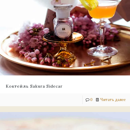
Коктейль Sakura Sidecar
0
Читать далее