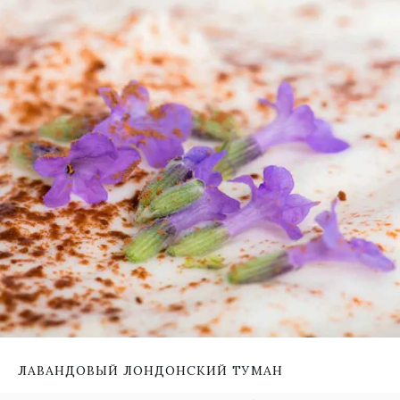
ЛАВАНДОВЫЙ ЛОНДОНСКИЙ ТУМАН