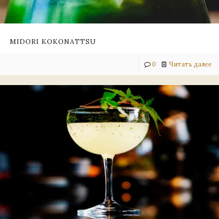
MIDORI KOKONATTSU
0
Читать далее