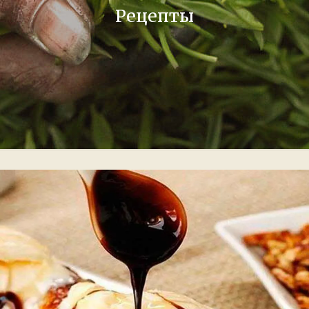
Рецепты