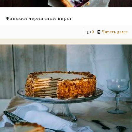
Финский черничный пирог
0
Читать далее