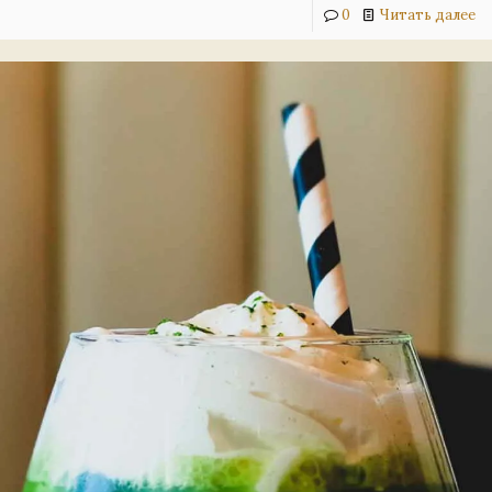
0
Читать далее