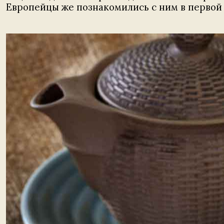
Европейцы же познакомились с ним в первой по