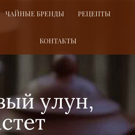
ЧАЙНЫЕ БРЕНДЫ
РЕЦЕПТЫ
КОНТАКТЫ
ый улун,
астет