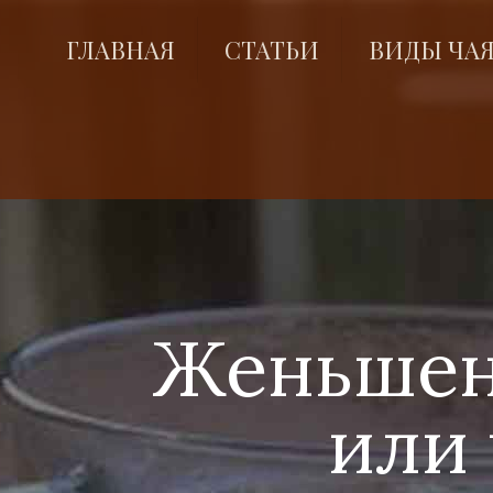
ГЛАВНАЯ
СТАТЬИ
ВИДЫ ЧА
Женьшен
или 