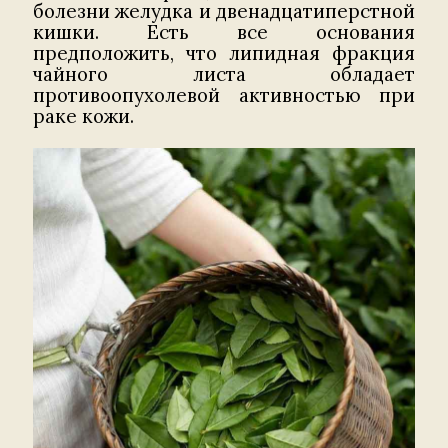
болезни желудка и двенадцатиперстной
кишки. Есть все основания
предположить, что липидная фракция
чайного листа обладает
противоопухолевой активностью при
раке кожи.