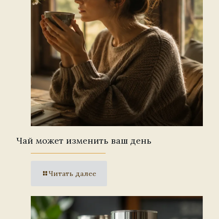
Чай может изменить ваш день
Читать далее