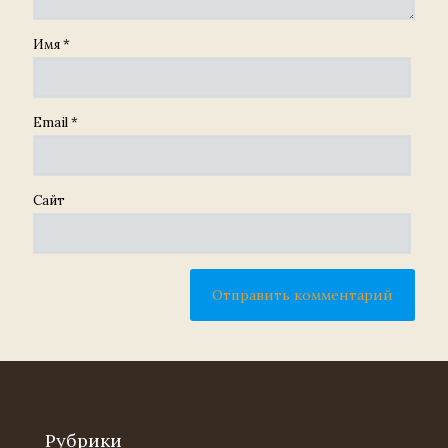
Имя
*
Email
*
Сайт
Рубрики