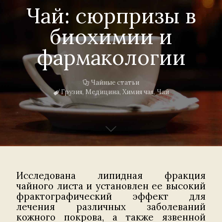
Чай: сюрпризы в
биохимии и
фармакологии
Чайные статьи
Грузия
,
Медицина
,
Химия чая
,
Чай
Исследована липидная фракция
чайного листа и установлен ее высокий
фрактографический эффект для
лечения различных заболеваний
кожного покрова, а также язвенной