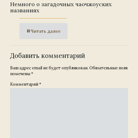
Немного о загадочных чаочжоуских
названиях
Читать далее
Добавить комментарий
Ваш адрес email не будет опубликован.
Обязательные поля
помечены
*
Комментарий
*