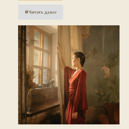
Читать далее