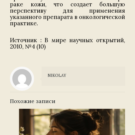
раке кожи, что создает большую
перспективу для применения
указанного препарата в онкологической
практике.
Источник : В мире научных открытий,
2010, №4 (10)
NIKOLAY
Похожие записи