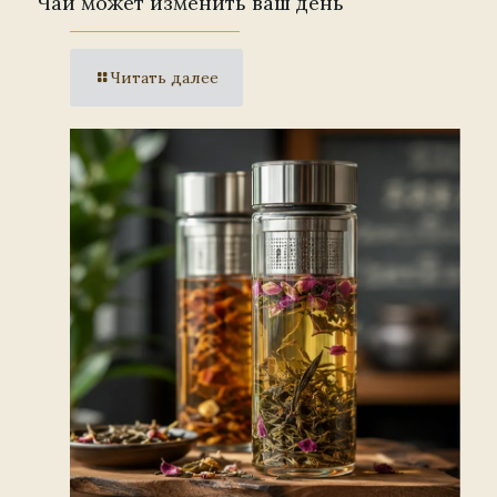
Чай может изменить ваш день
Читать далее