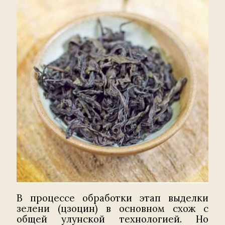
В процессе обработки этап выделки
зелени (цзоцин) в основном схож с
общей улунской технологией. Но