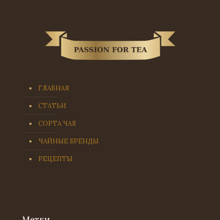
ГЛАВНАЯ
СТАТЬИ
СОРТА ЧАЯ
ЧАЙНЫЕ БРЕНДЫ
РЕЦЕПТЫ
Метки