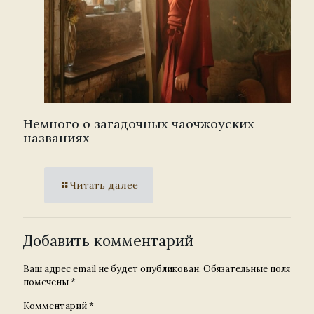
Немного о загадочных чаочжоуских
названиях
Читать далее
Добавить комментарий
Ваш адрес email не будет опубликован.
Обязательные поля
помечены
*
Комментарий
*