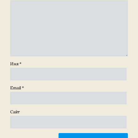
Имя
*
Email
*
Сайт