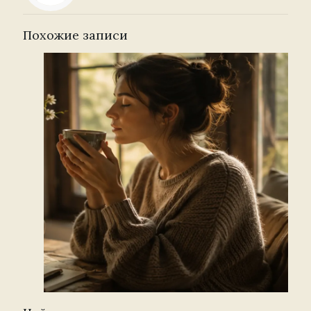
Похожие записи