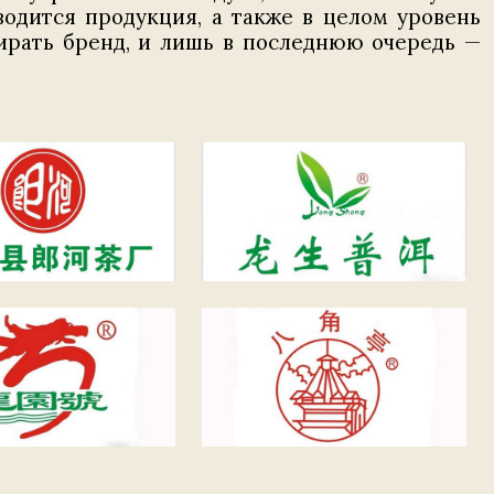
водится продукция, а также в целом уровень
ирать бренд, и лишь в последнюю очередь —