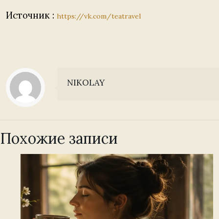
Источник :
https://vk.com/teatravel
NIKOLAY
Похожие записи