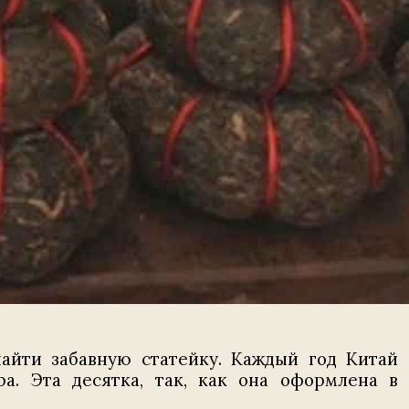
айти забавную статейку. Каждый год Китай
а. Эта десятка, так, как она оформлена в