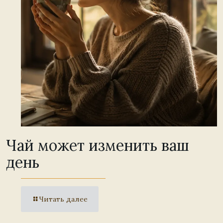
Чай может изменить ваш
день
Читать далее