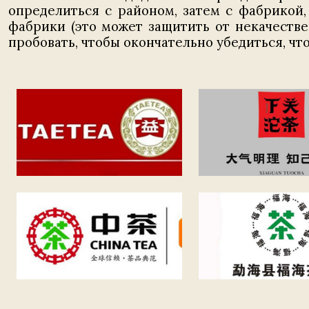
определиться с районом, затем с фабрикой,
фабрики (это может защитить от некачеств
пробовать, чтобы окончательно убедиться, что