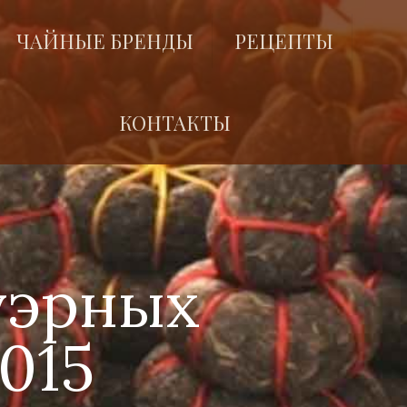
ЧАЙНЫЕ БРЕНДЫ
РЕЦЕПТЫ
КОНТАКТЫ
уэрных
2015