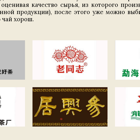
 оценивая качество сырья, из которого произ
енной продукции), после этого уже можно выб
 чай хорош.