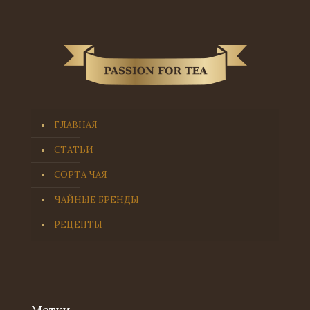
ГЛАВНАЯ
СТАТЬИ
СОРТА ЧАЯ
ЧАЙНЫЕ БРЕНДЫ
РЕЦЕПТЫ
Метки