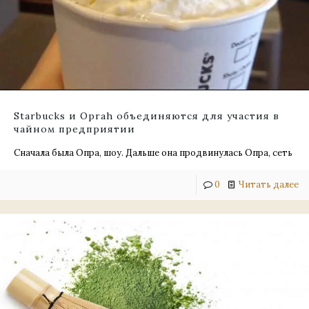
Starbucks и Oprah объединяются для участия в
чайном предприятии
Сначала была Опра, шоу. Дальше она продвинулась Oпра, сеть
0
Читать далее