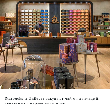
Starbucks и Unilever закупают чай с плантаций,
связанных с нарушением прав