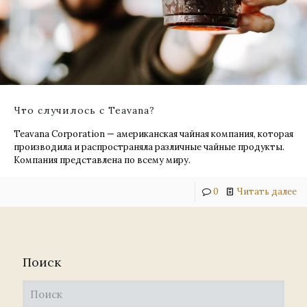
Что случилось с Teavana?
Teavana Corporation — американская чайная компания, которая
производила и распространяла различные чайные продукты.
Компания представлена по всему миру.
0
Читать далее
Поиск