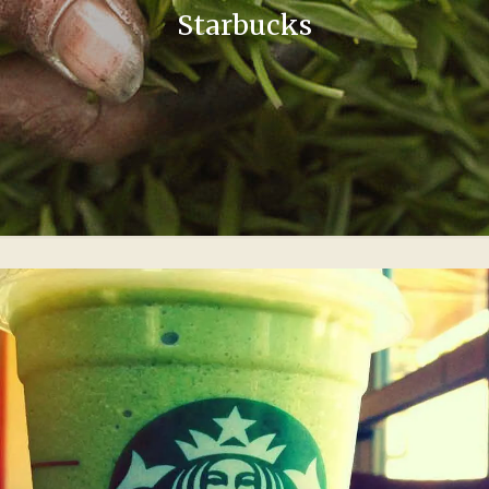
Starbucks