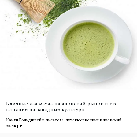
Влияние чая матча на японский рынок и его
влияние на западные культуры
Кайли Гольдштейн, писатель-путешественник и японский
эксперт