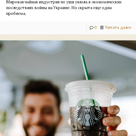
Мировая чайная индустрия по уши увязла в экономических
последствиях войны на Украине. Но скрыта еще одна
проблема,
0
Читать далее