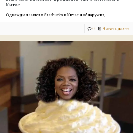
Китае
Однажды я зашел в Starbucks в Китае и обнаружил,
0
Читать далее