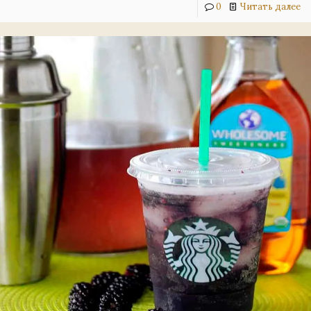
0
Читать далее