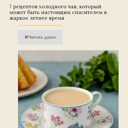
7 рецептов холодного чая, который
может быть настоящим спасителем в
жаркое летнее время
Читать далее