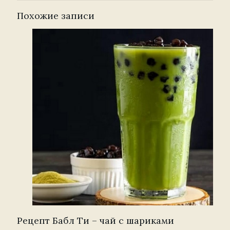
Похожие записи
Рецепт Бабл Ти – чай с шариками