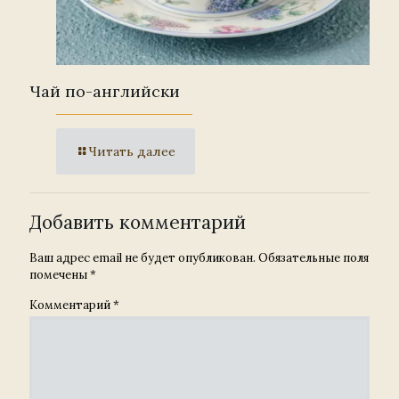
Чай по-английски
Читать далее
Добавить комментарий
Ваш адрес email не будет опубликован.
Обязательные поля
помечены
*
Комментарий
*