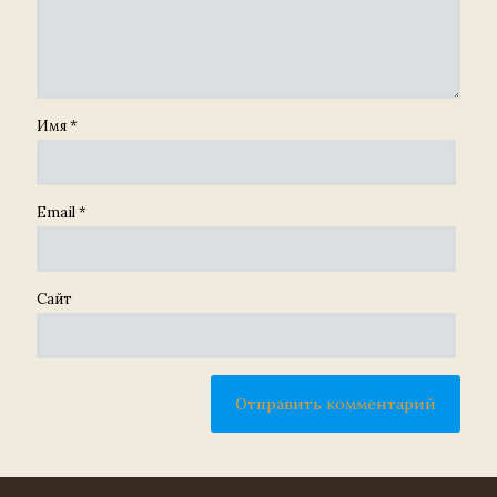
Имя
*
Email
*
Сайт