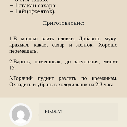
— 1 стакан сахара;
— 1 яйцо(желток).
Приготовление:
1.В молоко влить сливки. Добавить муку,
крахмал, какао, сахар и желток. Хорошо
перемешать.
2.Варить, помешивая, до загустения, минут
15.
3.Горячий пудинг разлить по креманкам.
Охладить и убрать в холодильник на 2-3 часа.
NIKOLAY