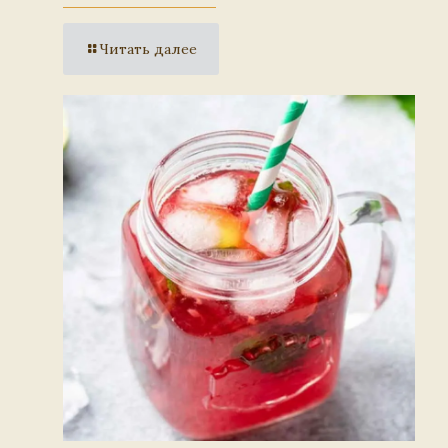
Читать далее