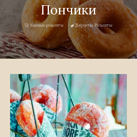
Пончики
Чайные рецепты
Десерты
,
Рецепты