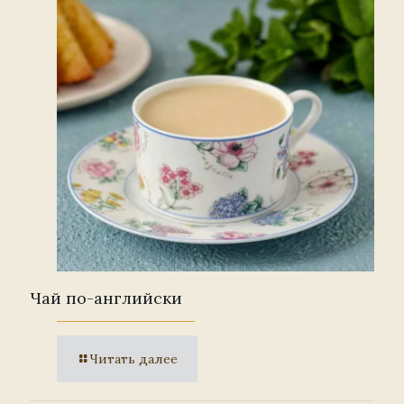
Чай по-английски
Читать далее