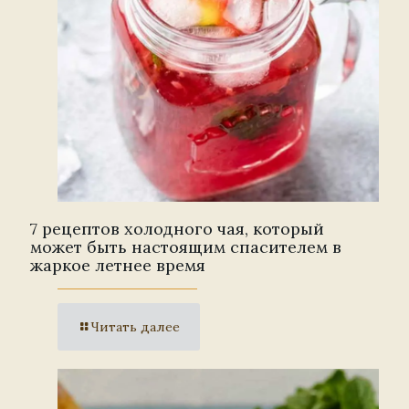
7 рецептов холодного чая, который
может быть настоящим спасителем в
жаркое летнее время
Читать далее