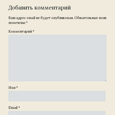
Добавить комментарий
Ваш адрес email не будет опубликован.
Обязательные поля
помечены
*
Комментарий
*
Имя
*
Email
*