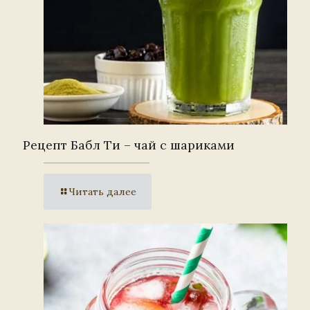
Рецепт Бабл Ти – чай с шариками
Читать далее