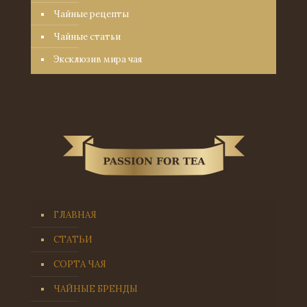
Чайные рецепты
Чайные статьи
Эксклюзив мира чая
ГЛАВНАЯ
СТАТЬИ
СОРТА ЧАЯ
ЧАЙНЫЕ БРЕНДЫ