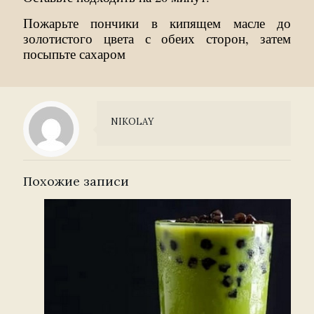
Пожарьте пончики в кипящем масле до
золотистого цвета с обеих сторон, затем
посыпьте сахаром
NIKOLAY
Похожие записи