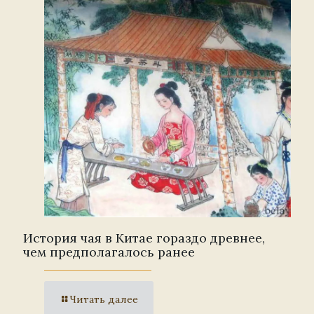
История чая в Китае гораздо древнее,
чем предполагалось ранее
Читать далее