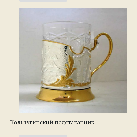
Кольчугинский подстаканник