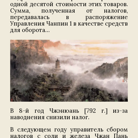
одной десятой стоимости этих товаров.
Сумма, полученная от налогов,
передавалась в распоряжение
Управления Чанпин 1 в качестве средств
для оборота…
В 8-й год Чжэнюань [792 г.] из-за
наводнения снизили налог.
В следующем году управитель сбором
налогов с соли и железа Чжан Пань