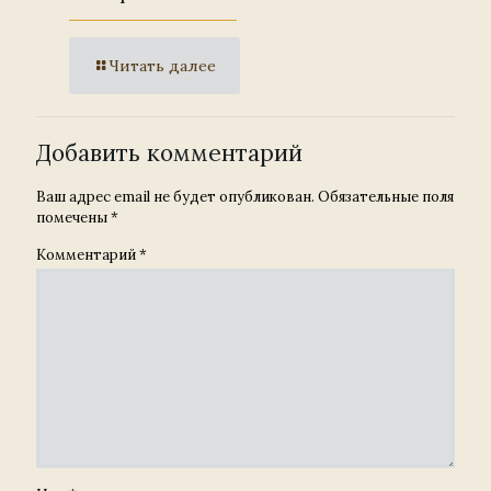
Читать далее
Добавить комментарий
Ваш адрес email не будет опубликован.
Обязательные поля
помечены
*
Комментарий
*