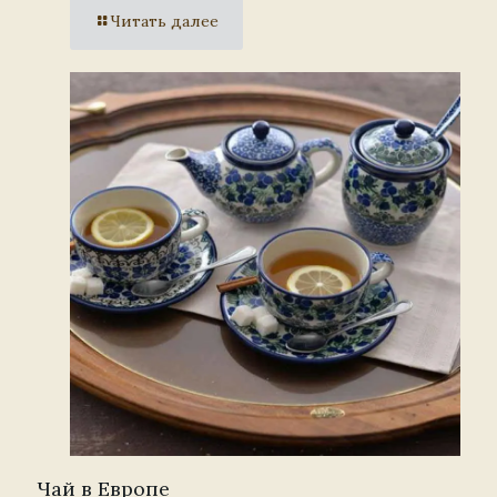
Читать далее
Чай в Европе