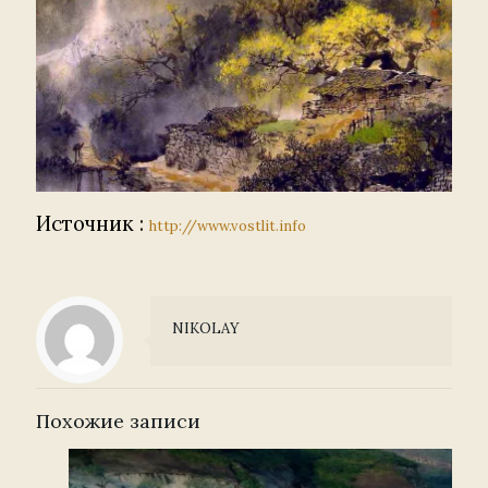
Источник :
http://www.vostlit.info
NIKOLAY
Похожие записи