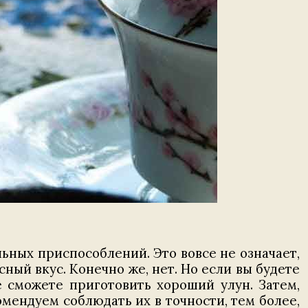
льных приспособлений. Это вовсе не означает,
сный вкус. Конечно же, нет. Но если вы будете
 сможете приготовить хороший улун. Затем,
омендуем соблюдать их в точности, тем более,