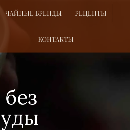
ЧАЙНЫЕ БРЕНДЫ
РЕЦЕПТЫ
КОНТАКТЫ
 без
суды