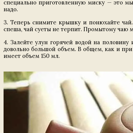
специально приготовленную миску — это мы 
надо.
3. Теперь снимите крышку и понюхайте чай.
спеша, чай суеты не терпит. Промытому чаю 
4. Залейте улун горячей водой на половину
довольно большой объем. В общем, как и пр
имеет объем 150 мл.