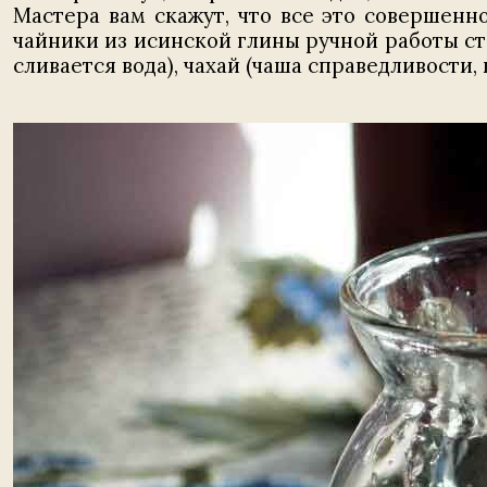
Мастера вам скажут, что все это совершенн
чайники из исинской глины ручной работы ст
сливается вода), чахай (чаша справедливости