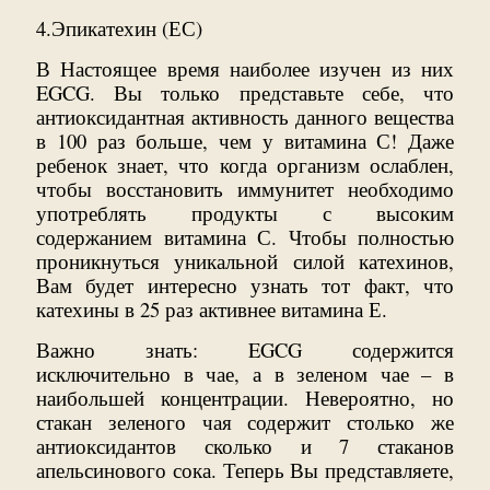
4.Эпикатехин (ЕС)
В Настоящее время наиболее изучен из них
EGCG. Вы только представьте себе, что
антиоксидантная активность данного вещества
в 100 раз больше, чем у витамина С! Даже
ребенок знает, что когда организм ослаблен,
чтобы восстановить иммунитет необходимо
употреблять продукты с высоким
содержанием витамина С. Чтобы полностью
проникнуться уникальной силой катехинов,
Вам будет интересно узнать тот факт, что
катехины в 25 раз активнее витамина Е.
Важно знать: EGCG содержится
исключительно в чае, а в зеленом чае – в
наибольшей концентрации. Невероятно, но
стакан зеленого чая содержит столько же
антиоксидантов сколько и 7 стаканов
апельсинового сока. Теперь Вы представляете,