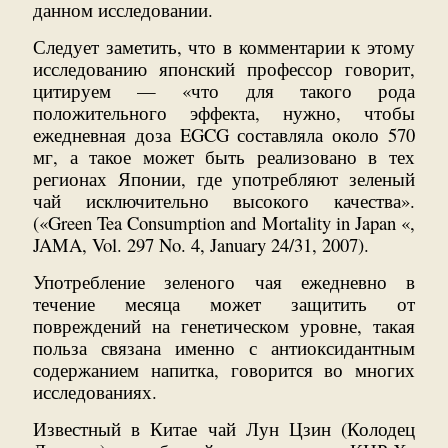
данном исследовании.
Следует заметить, что в комментарии к этому
исследованию японский профессор говорит,
цитируем — «что для такого рода
положительного эффекта, нужно, чтобы
ежедневная доза EGCG составляла около 570
мг, а такое может быть реализовано в тех
регионах Японии, где употребляют зеленый
чай исключительно высокого качества».
(«Green Tea Consumption and Mortality in Japan «,
JAMA, Vol. 297 No. 4, January 24/31, 2007).
Употребление зеленого чая ежедневно в
течение месяца может защитить от
повреждений на генетическом уровне, такая
польза связана именно с антиоксидантным
содержанием напитка, говорится во многих
исследованиях.
Известный в Китае чай Лун Цзин (Колодец