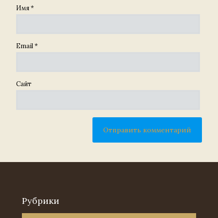
Имя
*
Email
*
Сайт
Рубрики