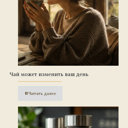
Чай может изменить ваш день
Читать далее