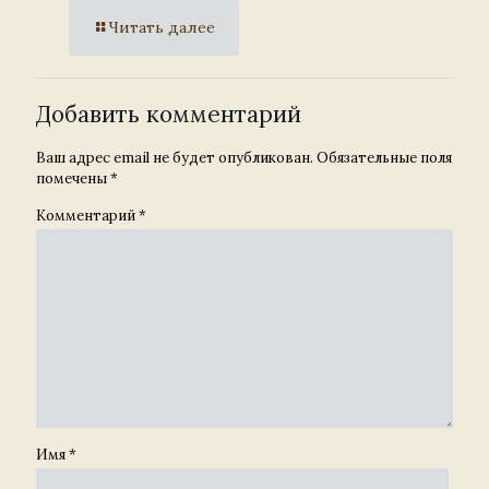
Читать далее
Добавить комментарий
Ваш адрес email не будет опубликован.
Обязательные поля
помечены
*
Комментарий
*
Имя
*