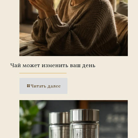
Чай может изменить ваш день
Читать далее