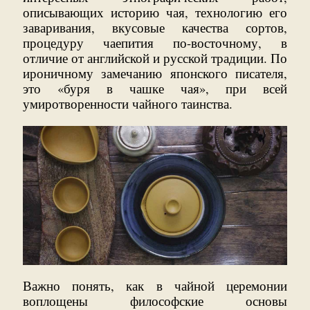
описывающих историю чая, технологию его
заваривания, вкусовые качества сортов,
процедуру чаепития по-восточному, в
отличие от английской и русской традиции. По
ироничному замечанию японского писателя,
это «буря в чашке чая», при всей
умиротворенности чайного таинства.
Важно понять, как в чайной церемонии
воплощены философские основы