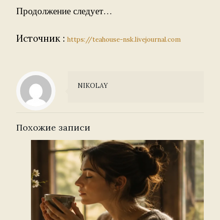
Продолжение следует…
Источник :
https://teahouse-nsk.livejournal.com
NIKOLAY
Похожие записи