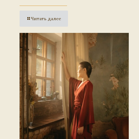
Читать далее