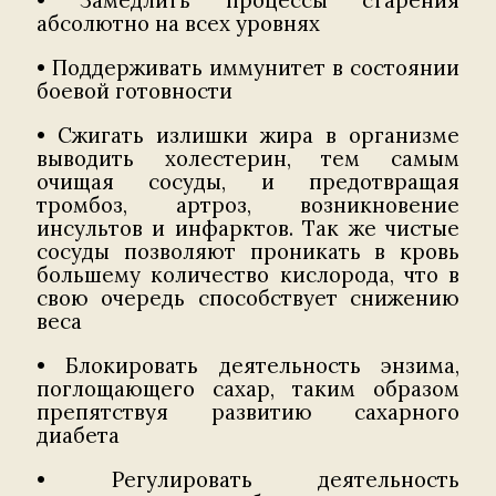
• Замедлить процессы старения
абсолютно на всех уровнях
• Поддерживать иммунитет в состоянии
боевой готовности
• Сжигать излишки жира в организме
выводить холестерин, тем самым
очищая сосуды, и предотвращая
тромбоз, артроз, возникновение
инсультов и инфарктов. Так же чистые
сосуды позволяют проникать в кровь
большему количество кислорода, что в
свою очередь способствует снижению
веса
• Блокировать деятельность энзима,
поглощающего сахар, таким образом
препятствуя развитию сахарного
диабета
• Регулировать деятельность