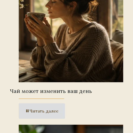
Чай может изменить ваш день
Читать далее