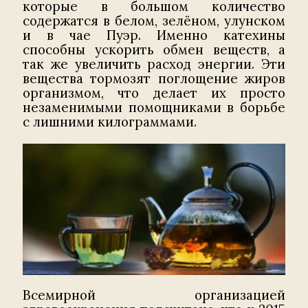
которые в большом количество
содержатся в белом, зелёном, улунском
и в чае Пуэр. Именно катехины
способны ускорить обмен веществ, а
так же увеличить расход энергии. Эти
вещества тормозят поглощение жиров
организмом, что делает их просто
незаменимыми помощниками в борьбе
с лишними килограммами.
Всемирной организацией