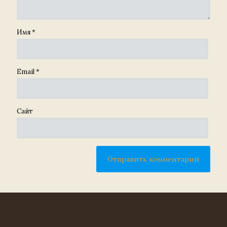
Имя
*
Email
*
Сайт