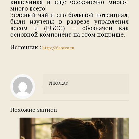
кишечника и еще бесконечно много-
много всего!
Зеленый чай и его большой потенциал,
были изучены в разрезе управления
весом и (EGCG) — обозначен как
основной компонент на этом поприще.
Источник :
http://daotea.ru
NIKOLAY
Похожие записи