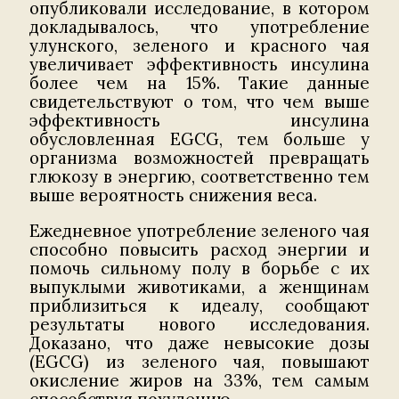
опубликовали исследование, в котором
докладывалось, что употребление
улунского, зеленого и красного чая
увеличивает эффективность инсулина
более чем на 15%. Такие данные
свидетельствуют о том, что чем выше
эффективность инсулина
обусловленная EGCG, тем больше у
организма возможностей превращать
глюкозу в энергию, соответственно тем
выше вероятность снижения веса.
Ежедневное употребление зеленого чая
способно повысить расход энергии и
помочь сильному полу в борьбе с их
выпуклыми животиками, а женщинам
приблизиться к идеалу, сообщают
результаты нового исследования.
Доказано, что даже невысокие дозы
(EGCG) из зеленого чая, повышают
окисление жиров на 33%, тем самым