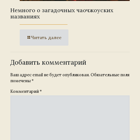
Немного о загадочных чаочжоуских
названиях
Читать далее
Добавить комментарий
Ваш адрес email не будет опубликован.
Обязательные поля
помечены
*
Комментарий
*