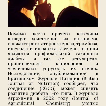
Помимо всего прочего катехины
выводят холестерин из организма,
снижают риск атеросклероза, тромбоза,
инсульта и инфаркта. Изучено, что они
являются профилактикой сахарного
диабета, а так же регулируют
проницаемость капилляров и
увеличивают упругость их стенок.
Исследование, опубликованное в
Британском Журнале Питания (British
Journal of Nutrition) сообщает, что
соединение (EGCG) может снизить
развитие диабета 1-го типа. В журнале
Агрохимии в 2002 году (Journal of
Agricultural Chemistry) ученые