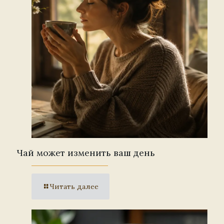
Чай может изменить ваш день
Читать далее