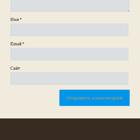
Имя
*
Email
*
Сайт