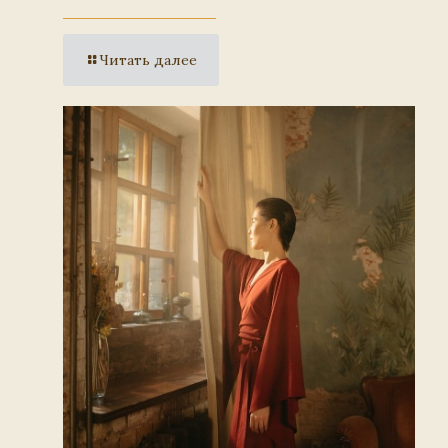
Читать далее