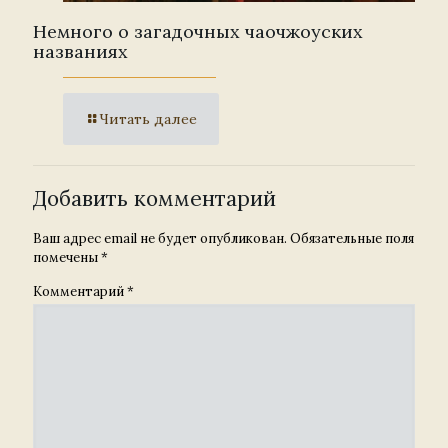
Немного о загадочных чаочжоуских
названиях
Читать далее
Добавить комментарий
Ваш адрес email не будет опубликован.
Обязательные поля
помечены
*
Комментарий
*