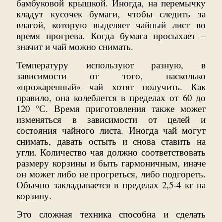
бамбуковой крышкой. Иногда, на перемычку
кладут кусочек бумаги, чтобы следить за
влагой, которую выделяет чайный лист во
время прогрева. Когда бумага просыхает –
значит и чай можно снимать.
Температуру используют разную, в
зависимости от того, насколько
«прожаренный» чай хотят получить. Как
правило, она колеблется в пределах от 60 до
120 °С. Время приготовления также может
изменяться в зависимости от целей и
состояния чайного листа. Иногда чай могут
снимать, давать остыть и снова ставить на
угли. Количество чая должно соответствовать
размеру корзины и быть гармоничным, иначе
он может либо не прогреться, либо подгореть.
Обычно закладывается в пределах 2,5-4 кг на
корзину.
Это сложная техника способна и сделать