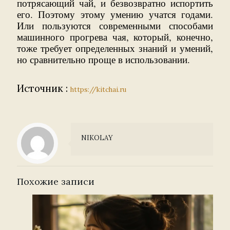
потрясающий чай, и безвозвратно испортить
его. Поэтому этому умению учатся годами.
Или пользуются современными способами
машинного прогрева чая, который, конечно,
тоже требует определенных знаний и умений,
но сравнительно проще в использовании.
Источник :
https://kitchai.ru
NIKOLAY
Похожие записи