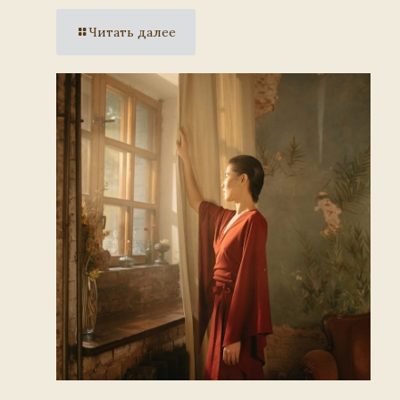
Читать далее