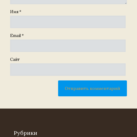
Имя
*
Email
*
Сайт
Рубрики