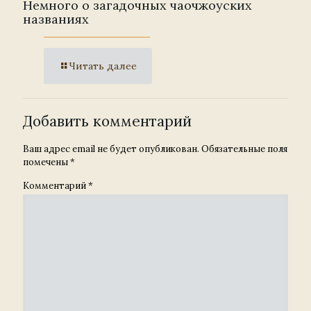
Немного о загадочных чаочжоуских
названиях
Читать далее
Добавить комментарий
Ваш адрес email не будет опубликован.
Обязательные поля
помечены
*
Комментарий
*