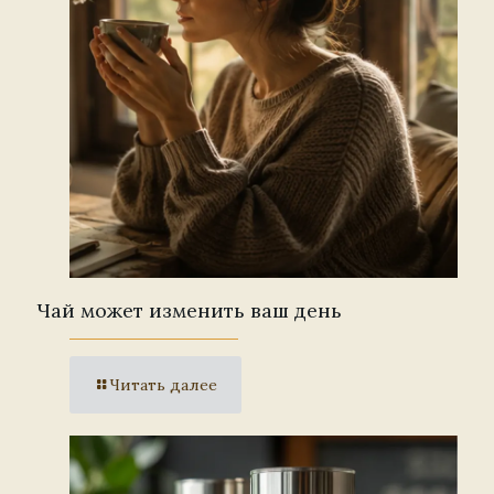
Чай может изменить ваш день
Читать далее