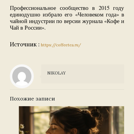
Профессиональное сообщество в 2015 году
единодушно избрало его «Человеком года» в
чайной индустрии по версии журнала «Кофе и
Чай в России».
Источник :
https://coffeetea.ru/
NIKOLAY
Похожие записи