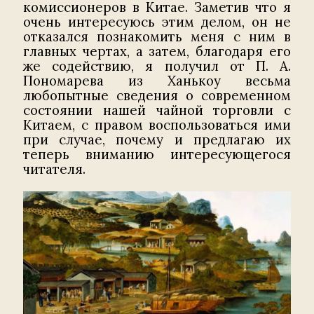
комиссионеров в Китае. Заметив что я
очень интересуюсь этим делом, он не
отказался познакомить меня с ним в
главных чертах, а затем, благодаря его
же содействию, я получил от П. А.
Пономарева из Ханькоу весьма
любопытные сведения о современном
состоянии нашей чайной торговли с
Китаем, с правом воспользоваться ими
при случае, почему и предлагаю их
теперь вниманию интересующегося
читателя.