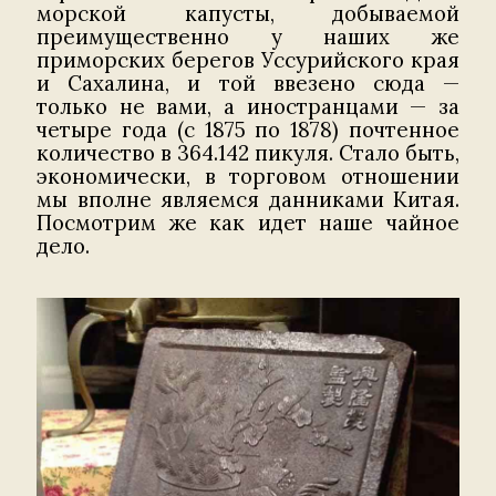
морской капусты, добываемой
преимущественно у наших же
приморских берегов Уссурийского края
и Сахалина, и той ввезено сюда —
только не вами, а иностранцами — за
четыре года (с 1875 по 1878) почтенное
количество в 364.142 пикуля. Стало быть,
экономически, в торговом отношении
мы вполне являемся данниками Китая.
Посмотрим же как идет наше чайное
дело.