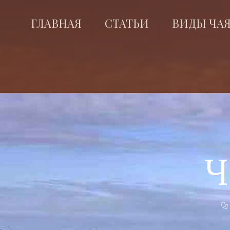
ГЛАВНАЯ
СТАТЬИ
ВИДЫ ЧА
Ч