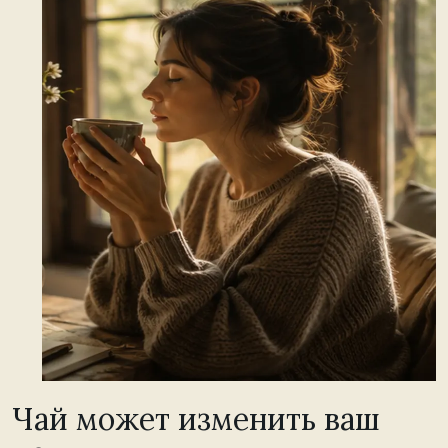
Чай может изменить ваш