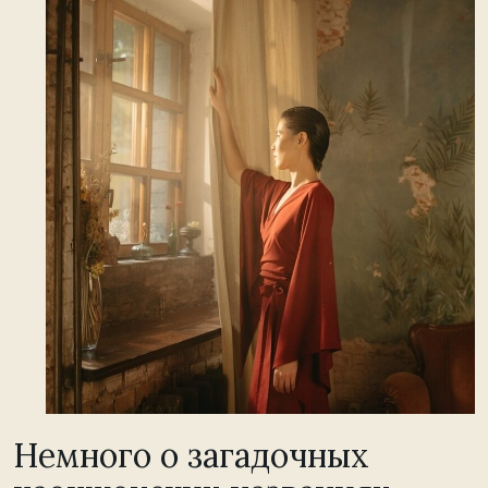
Немного о загадочных