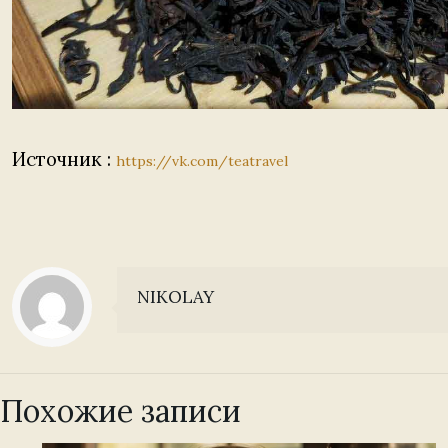
Источник :
https://vk.com/teatravel
NIKOLAY
Похожие записи