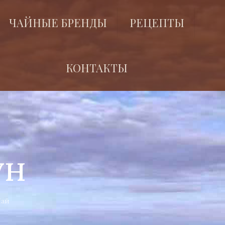
ЧАЙНЫЕ БРЕНДЫ
РЕЦЕПТЫ
КОНТАКТЫ
ун
Чай