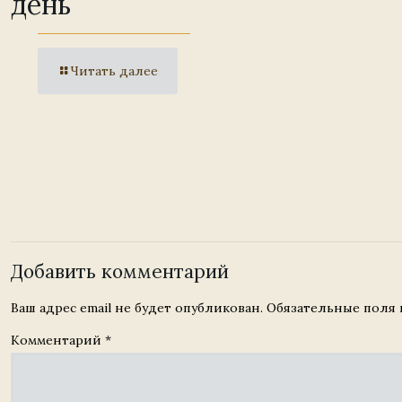
день
Читать далее
Добавить комментарий
Ваш адрес email не будет опубликован.
Обязательные поля
Комментарий
*