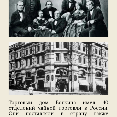
Торговый дом Боткина имел 40
отделений чайной торговли в России.
Они поставляли в страну также