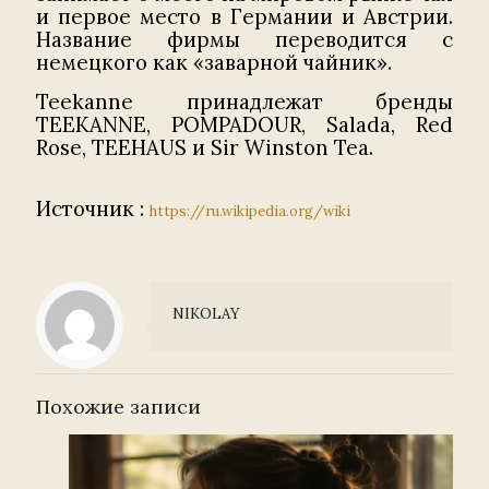
и первое место в Германии и Австрии.
Название фирмы переводится с
немецкого как «заварной чайник».
Teekanne принадлежат бренды
TEEKANNE, POMPADOUR, Salada, Red
Rose, TEEHAUS и Sir Winston Tea.
Источник :
https://ru.wikipedia.org/wiki
NIKOLAY
Похожие записи