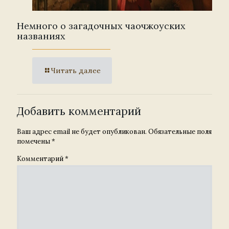
Немного о загадочных чаочжоуских
названиях
Читать далее
Добавить комментарий
Ваш адрес email не будет опубликован.
Обязательные поля
помечены
*
Комментарий
*