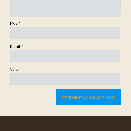
Имя
*
Email
*
Сайт