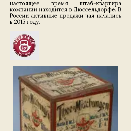
настоящее время штаб-квартира
компании находится в Дюссельдорфе. В
России активные продажи чая начались
в 2015 году.