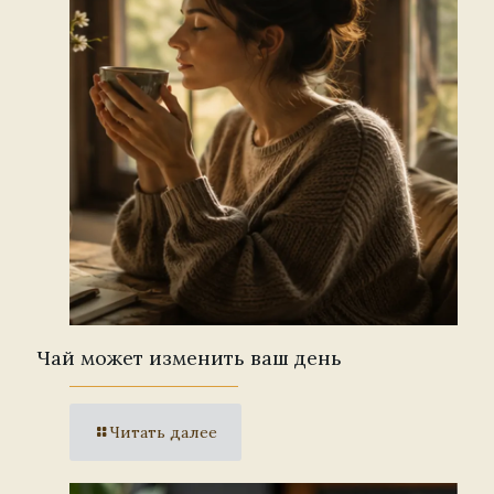
Чай может изменить ваш день
Читать далее