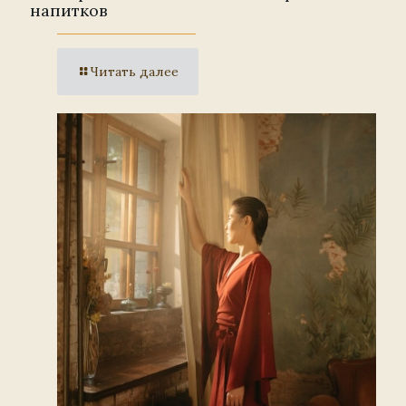
напитков
Читать далее