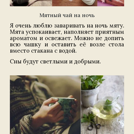
Мятный чай на ночь
Я очень люблю заваривать на ночь мяту.
Мята успокаивает, наполняет приятным
ароматом и освежает. Можно не допить
всю чашку и оставить её возле стола
вместо стакана с водой.
Сны будут светлыми и добрыми.