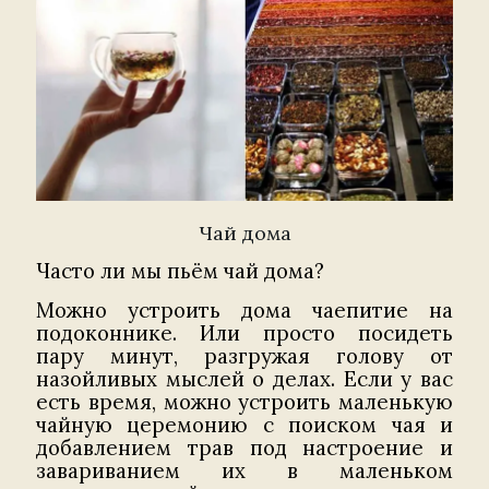
Чай дома
Часто ли мы пьём чай дома?
Можно устроить дома чаепитие на
подоконнике. Или просто посидеть
пару минут, разгружая голову от
назойливых мыслей о делах. Если у вас
есть время, можно устроить маленькую
чайную церемонию с поиском чая и
добавлением трав под настроение и
завариванием их в маленьком