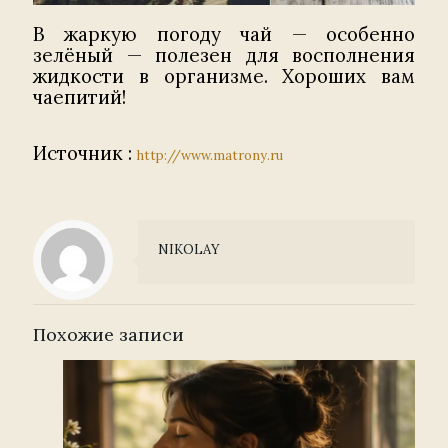
В жаркую погоду чай — особенно
зелёный — полезен для восполнения
жидкости в организме. Хороших вам
чаепитий!
Источник :
http://www.matrony.ru
NIKOLAY
Похожие записи