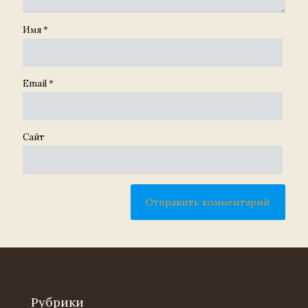
Имя
*
Email
*
Сайт
Рубрики