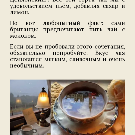
удовольствием пьём, добавляя сахар и
лимон.
Но вот любопытный факт: сами
британцы предпочитают пить чай с
молоком.
Если вы не пробовали этого сочетания,
обязательно попробуйте. Вкус чая
становится мягким, сливочным и очень
необычным.