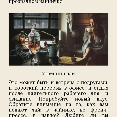
прозрачном чайничке.
Утренний чай
Это может быть и встреча с подругами,
и короткий перерыв в офисе, и отдых
после длительного рабочего дня, и
свидание. Попробуйте новый вкус.
Обратите внимание на то, как вам
подают чай: в чайнике, во френч-
прессе, в чашке? Любите ли вы