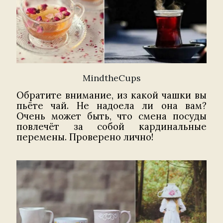
MindtheCups
Обратите внимание, из какой чашки вы
пьёте чай. Не надоела ли она вам?
Очень может быть, что смена посуды
повлечёт за собой кардинальные
перемены. Проверено лично!