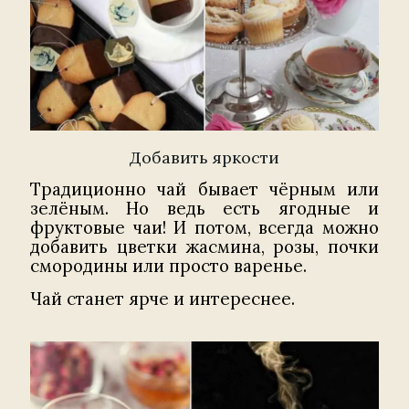
Добавить яркости
Традиционно чай бывает чёрным или
зелёным. Но ведь есть ягодные и
фруктовые чаи! И потом, всегда можно
добавить цветки жасмина, розы, почки
смородины или просто варенье.
Чай станет ярче и интереснее.