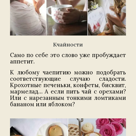
Кчайности
Само по себе это слово уже пробуждает
аппетит.
К любому чаепитию можно подобрать
соответствующие случаю сладости.
Крохотные печеньки, конфеты, бисквит,
мармелад… А если пить чай с орехами?
Или с нарезанным тонкими ломтиками
бананом или яблоком?