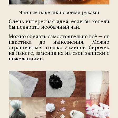
Чайные пакетики своими руками
Очень интересная идея, если вы хотели
бы подарить необычный чай.
Можно сделать самостоятельно всё — от
пакетика до наполнения. Можно
ограничиться только заменой бирочек
на пакете, заменив их на свои записки с
пожеланиями.