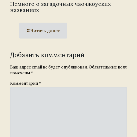
Немного о загадочных чаочжоуских
названиях
Читать далее
Добавить комментарий
Ваш адрес email не будет опубликован.
Обязательные поля
помечены
*
Комментарий
*