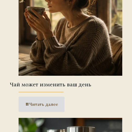
Чай может изменить ваш день
Читать далее