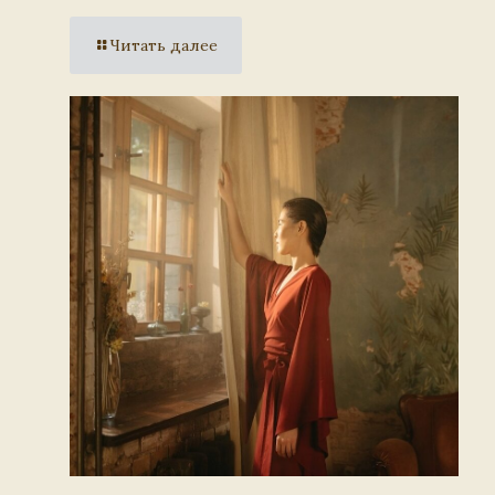
Читать далее