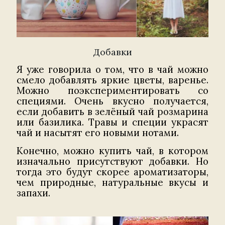
Добавки
Я уже говорила о том, что в чай можно
смело добавлять яркие цветы, варенье.
Можно поэкспериментировать со
специями. Очень вкусно получается,
если добавить в зелёный чай розмарина
или базилика. Травы и специи украсят
чай и насытят его новыми нотами.
Конечно, можно купить чай, в котором
изначально присутствуют добавки. Но
тогда это будут скорее ароматизаторы,
чем природные, натуральные вкусы и
запахи.