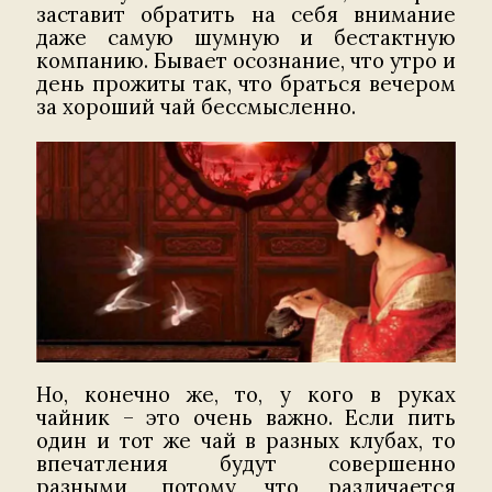
заставит обратить на себя внимание
даже самую шумную и бестактную
компанию. Бывает осознание, что утро и
день прожиты так, что браться вечером
за хороший чай бессмысленно.
Но, конечно же, то, у кого в руках
чайник – это очень важно. Если пить
один и тот же чай в разных клубах, то
впечатления будут совершенно
разными, потому что различается