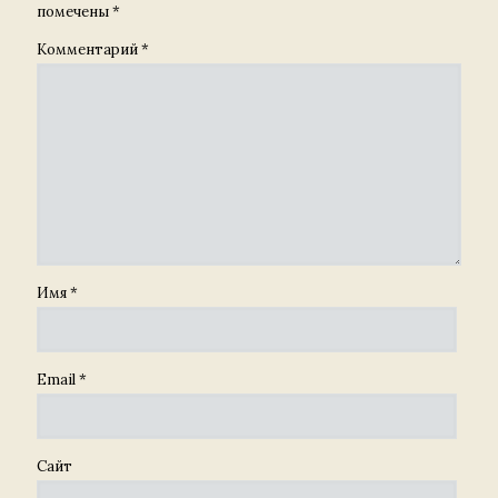
помечены
*
Комментарий
*
Имя
*
Email
*
Сайт