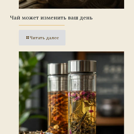
Чай может изменить ваш день
Читать далее