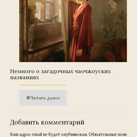
Немного о загадочных чаочжоуских
названиях
Читать далее
Добавить комментарий
Ваш адрес email не будет опубликован.
Обязательные поля