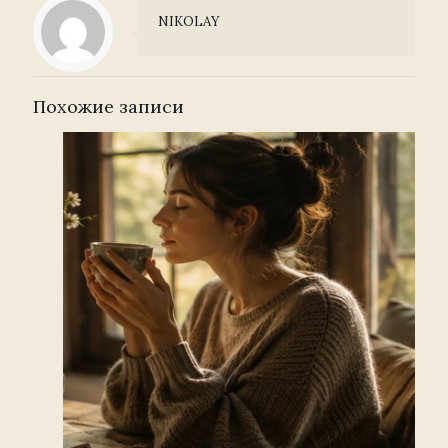
NIKOLAY
Похожие записи