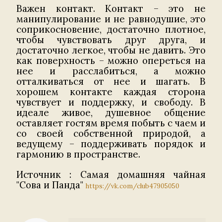
Важен контакт. Контакт – это не
манипулирование и не равнодушие, это
соприкосновение, достаточно плотное,
чтобы чувствовать друг друга, и
достаточно легкое, чтобы не давить. Это
как поверхность – можно опереться на
нее и расслабиться, а можно
отталкиваться от нее и шагать. В
хорошем контакте каждая сторона
чувствует и поддержку, и свободу. В
идеале живое, душевное общение
оставляет гостям время побыть с чаем и
со своей собственной природой, а
ведущему – поддерживать порядок и
гармонию в пространстве.
Источник : Самая домашняя чайная
"Сова и Панда"
https://vk.com/club47905050