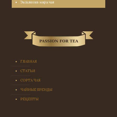
Эксклюзив мира чая
ГЛАВНАЯ
СТАТЬИ
СОРТА ЧАЯ
ЧАЙНЫЕ БРЕНДЫ
РЕЦЕПТЫ