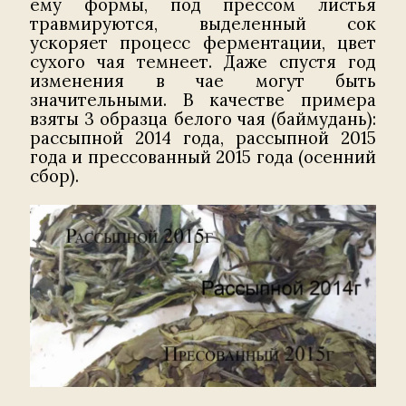
ему формы, под прессом листья
травмируются, выделенный сок
ускоряет процесс ферментации, цвет
сухого чая темнеет. Даже спустя год
изменения в чае могут быть
значительными. В качестве примера
взяты 3 образца белого чая (баймудань):
рассыпной 2014 года, рассыпной 2015
года и прессованный 2015 года (осенний
сбор).