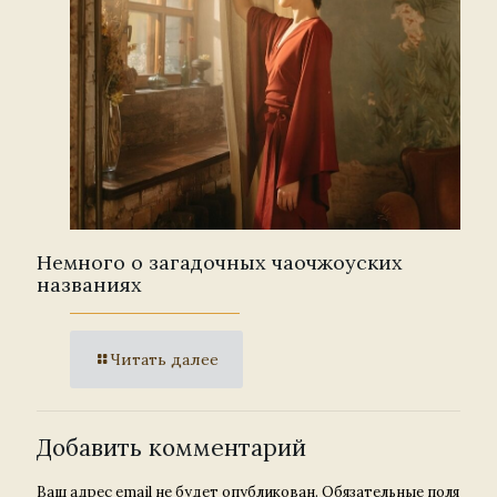
Немного о загадочных чаочжоуских
названиях
Читать далее
Добавить комментарий
Ваш адрес email не будет опубликован.
Обязательные поля