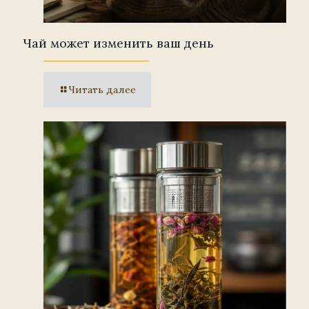
Чай может изменить ваш день
Читать далее