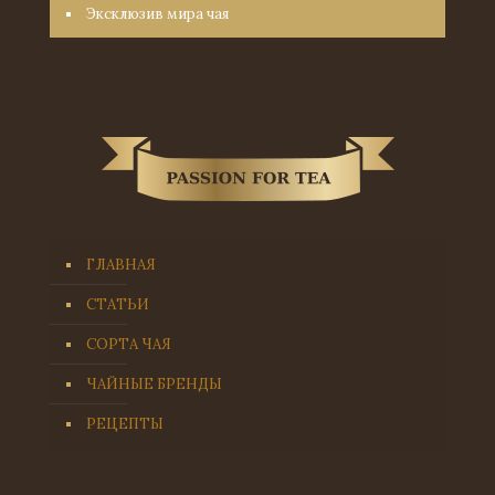
Эксклюзив мира чая
ГЛАВНАЯ
СТАТЬИ
СОРТА ЧАЯ
ЧАЙНЫЕ БРЕНДЫ
РЕЦЕПТЫ