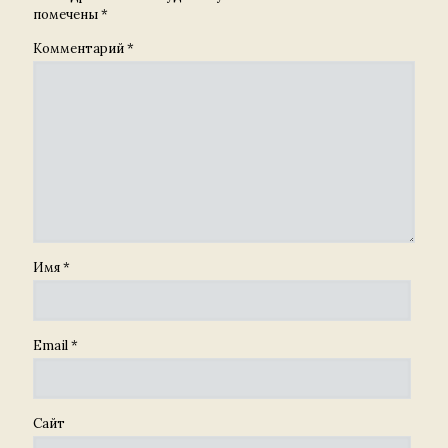
помечены
*
Комментарий
*
Имя
*
Email
*
Сайт