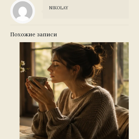
NIKOLAY
Похожие записи