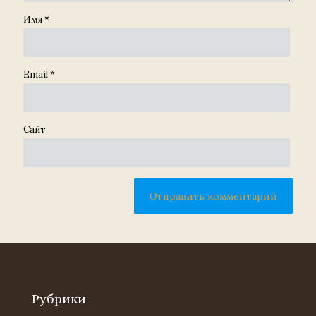
Имя
*
Email
*
Сайт
Рубрики