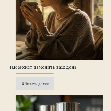
Чай может изменить ваш день
Читать далее