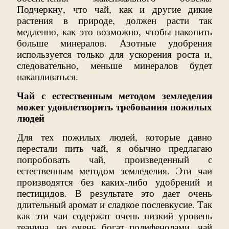
Подчеркну, что чай, как и другие дикие
растения в природе, должен расти так
медленно, как это возможно, чтобы накопить
больше минералов. Азотные удобрения
используется только для ускорения роста и,
следовательно, меньше минералов будет
накапливаться.
Чай с естественным методом земледелия
может удовлетворить требования пожилых
людей
Для тех пожилых людей, которые давно
перестали пить чай, я обычно предлагаю
попробовать чай, произведенный с
естественным методом земледелия. Эти чаи
производятся без каких-либо удобрений и
пестицидов. В результате это дает очень
длительный аромат и сладкое послевкусие. Так
как эти чаи содержат очень низкий уровень
теанина, но очень богат полифенолами, чай