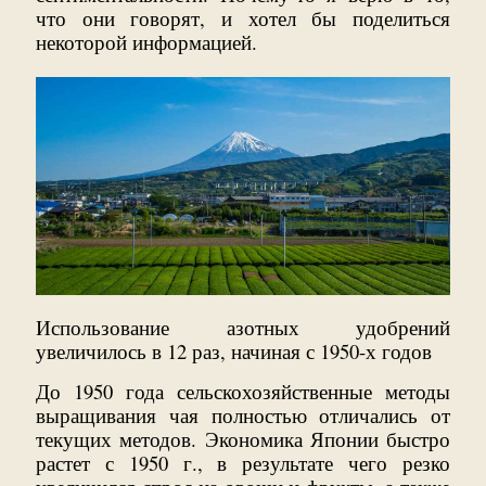
что они говорят, и хотел бы поделиться
некоторой информацией.
Использование азотных удобрений
увеличилось в 12 раз, начиная с 1950-х годов
До 1950 года сельскохозяйственные методы
выращивания чая полностью отличались от
текущих методов. Экономика Японии быстро
растет с 1950 г., в результате чего резко