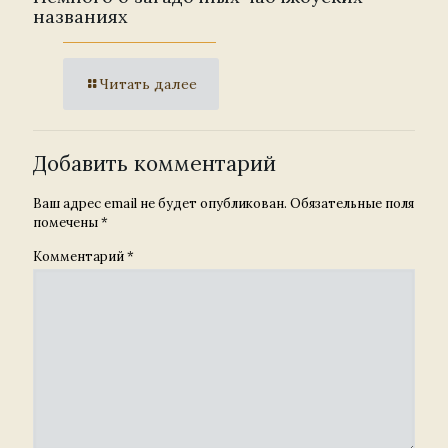
названиях
Читать далее
Добавить комментарий
Ваш адрес email не будет опубликован.
Обязательные поля
помечены
*
Комментарий
*