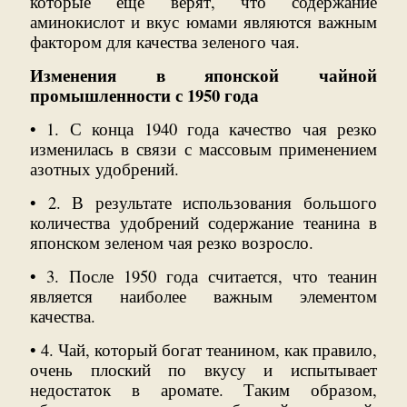
которые еще верят, что содержание
аминокислот и вкус юмами являются важным
фактором для качества зеленого чая.
Изменения в японской чайной
промышленности с 1950 года
• 1. С конца 1940 года качество чая резко
изменилась в связи с массовым применением
азотных удобрений.
• 2. В результате использования большого
количества удобрений содержание теанина в
японском зеленом чая резко возросло.
• 3. После 1950 года считается, что теанин
является наиболее важным элементом
качества.
• 4. Чай, который богат теанином, как правило,
очень плоский по вкусу и испытывает
недостаток в аромате. Таким образом,