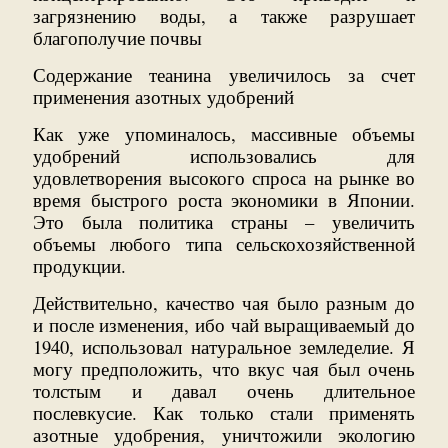
загрязнению воды, а также разрушает
благополучие почвы
Содержание теанина увеличилось за счет
применения азотных удобрений
Как уже упоминалось, массивные объемы
удобрений использовались для
удовлетворения высокого спроса на рынке во
время быстрого роста экономики в Японии.
Это была политика страны – увеличить
объемы любого типа сельскохозяйственной
продукции.
Действительно, качество чая было разным до
и после изменения, ибо чай выращиваемый до
1940, использовал натуральное земледелие. Я
могу предположить, что вкус чая был очень
толстым и давал очень длительное
послевкусие. Как только стали применять
азотные удобрения, уничтожили экологию