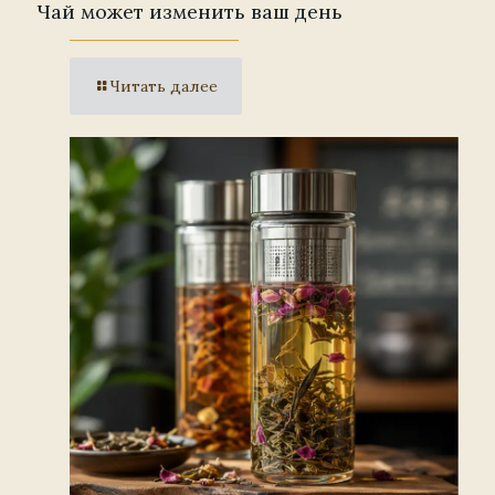
Чай может изменить ваш день
Читать далее