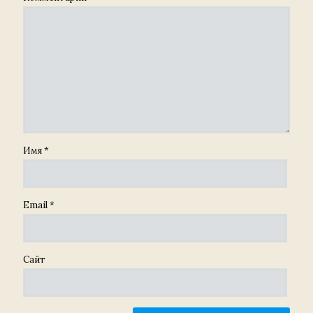
Имя
*
Email
*
Сайт