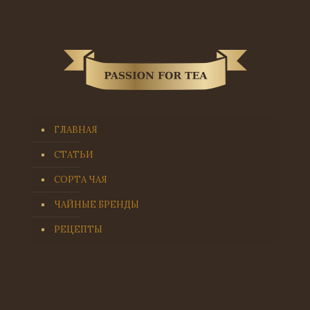
ГЛАВНАЯ
СТАТЬИ
СОРТА ЧАЯ
ЧАЙНЫЕ БРЕНДЫ
РЕЦЕПТЫ