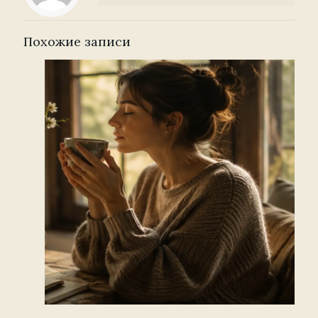
Похожие записи