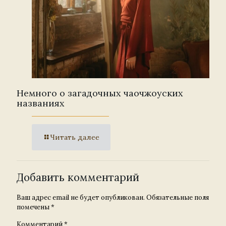
Немного о загадочных чаочжоуских
названиях
Читать далее
Добавить комментарий
Ваш адрес email не будет опубликован.
Обязательные поля
помечены
*
Комментарий
*