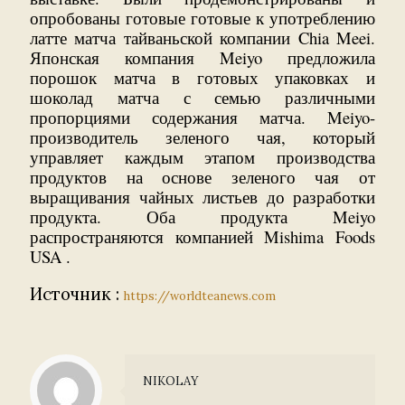
опробованы готовые готовые к употреблению
латте матча тайваньской компании Chia Meei.
Японская компания Meiyo предложила
порошок матча в готовых упаковках и
шоколад матча с семью различными
пропорциями содержания матча. Meiyo-
производитель зеленого чая, который
управляет каждым этапом производства
продуктов на основе зеленого чая от
выращивания чайных листьев до разработки
продукта. Оба продукта Meiyo
распространяются компанией Mishima Foods
USA .
Источник :
https://worldteanews.com
NIKOLAY