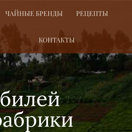
ЧАЙНЫЕ БРЕНДЫ
РЕЦЕПТЫ
КОНТАКТЫ
юбилей
фабрики