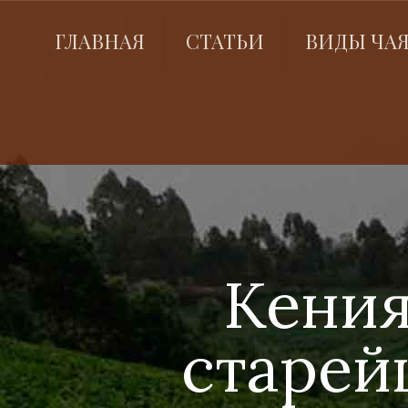
ГЛАВНАЯ
СТАТЬИ
ВИДЫ ЧА
Кения
старей