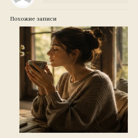
Похожие записи