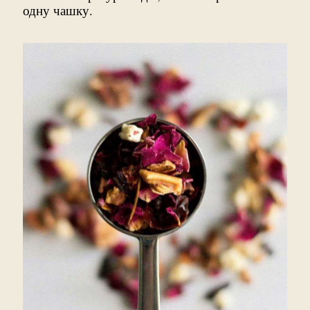
одну чашку.