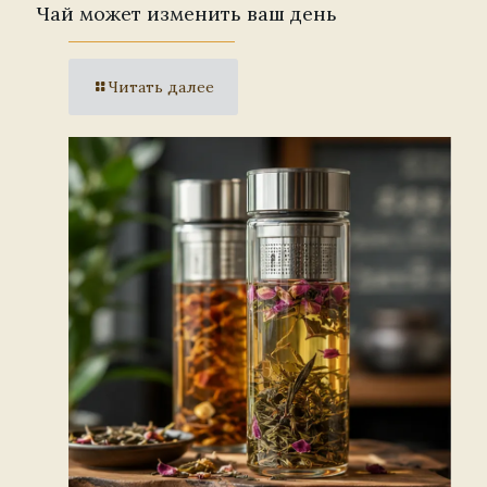
Чай может изменить ваш день
Читать далее