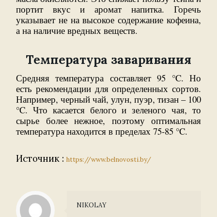
портит вкус и аромат напитка. Горечь
указывает не на высокое содержание кофеина,
а на наличие вредных веществ.
Температура заваривания
Средняя температура составляет 95 °C. Но
есть рекомендации для определенных сортов.
Например, черный чай, улун, пуэр, тизан – 100
°C. Что касается белого и зеленого чая, то
сырье более нежное, поэтому оптимальная
температура находится в пределах 75-85 °C.
Источник :
https://www.belnovosti.by/
NIKOLAY