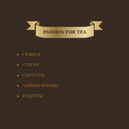
ГЛАВНАЯ
СТАТЬИ
СОРТА ЧАЯ
ЧАЙНЫЕ БРЕНДЫ
РЕЦЕПТЫ