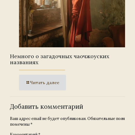
Немного о загадочных чаочжоуских
названиях
Читать далее
Добавить комментарий
Ваш адрес email не будет опубликован.
Обязательные поля
помечены
*
Комментарий
*