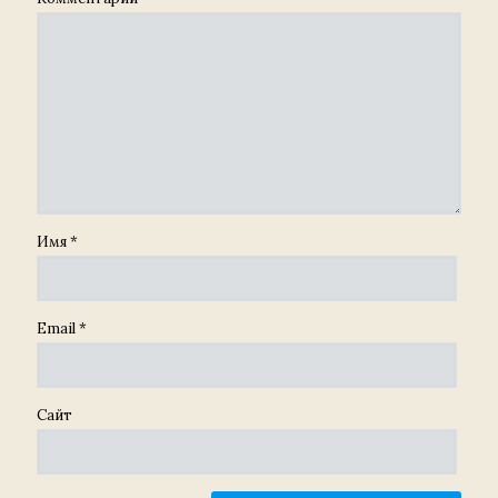
Имя
*
Email
*
Сайт