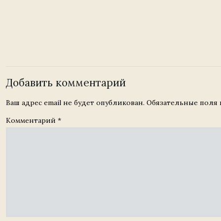
Добавить комментарий
Ваш адрес email не будет опубликован.
Обязательные поля
Комментарий
*