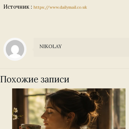
Источник :
https://www.dailymail.co.uk
NIKOLAY
Похожие записи