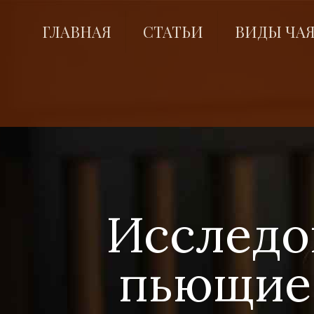
ГЛАВНАЯ
СТАТЬИ
ВИДЫ ЧА
Исследо
пьющие 