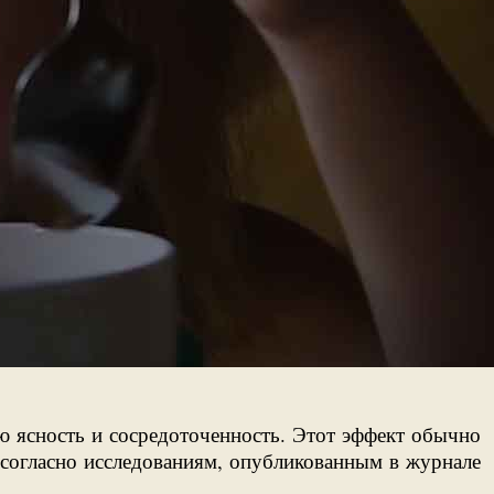
ю ясность и сосредоточенность. Этот эффект обычно
 согласно исследованиям, опубликованным в журнале