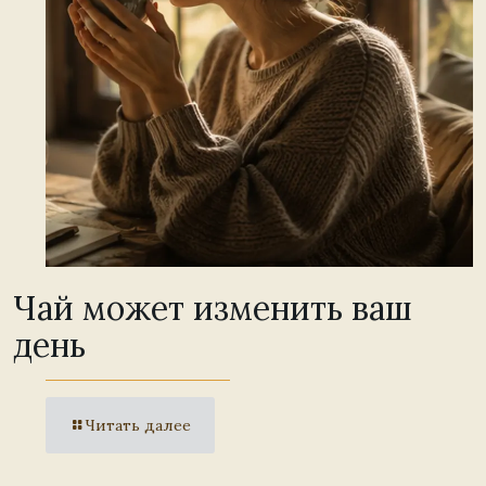
Чай может изменить ваш
день
Читать далее