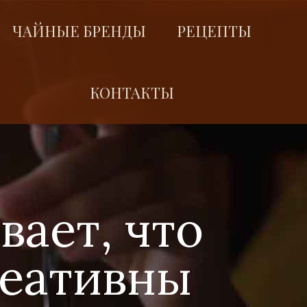
ЧАЙНЫЕ БРЕНДЫ
РЕЦЕПТЫ
КОНТАКТЫ
ает, что
реативны