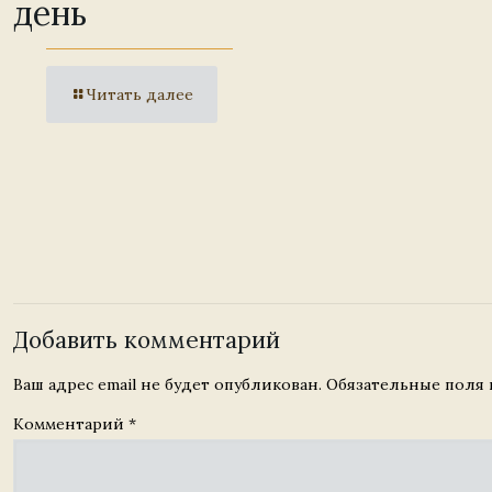
день
Читать далее
Добавить комментарий
Ваш адрес email не будет опубликован.
Обязательные поля
Комментарий
*