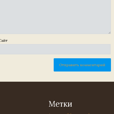
Сайт
Метки