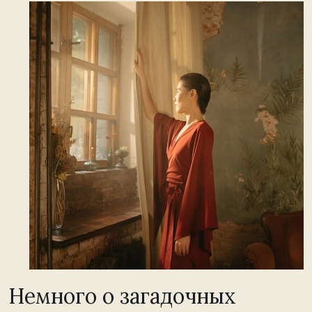
Немного о загадочных