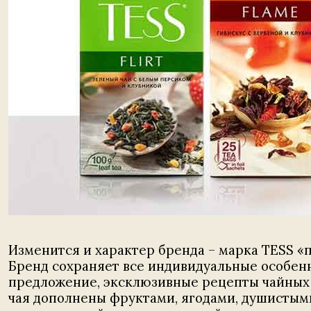
Изменится и характер бренда – марка TESS «п
Бренд сохраняет все индивидуальные особен
предложение, эксклюзивные рецепты чайных 
чая дополнены фруктами, ягодами, душистыми