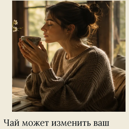
Чай может изменить ваш