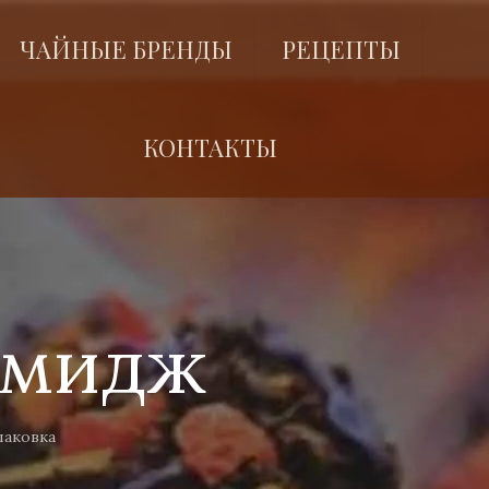
ЧАЙНЫЕ БРЕНДЫ
РЕЦЕПТЫ
КОНТАКТЫ
имидж
паковка