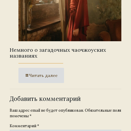
Немного о загадочных чаочжоуских
названиях
Читать далее
Добавить комментарий
Ваш адрес email не будет опубликован.
Обязательные поля
помечены
*
Комментарий
*