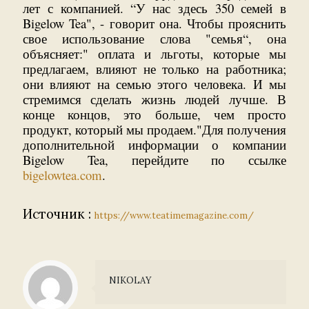
лет с компанией. “У нас здесь 350 семей в
Bigelow Tea", - говорит она. Чтобы прояснить
свое использование слова "семья“, она
объясняет:" оплата и льготы, которые мы
предлагаем, влияют не только на работника;
они влияют на семью этого человека. И мы
стремимся сделать жизнь людей лучше. В
конце концов, это больше, чем просто
продукт, который мы продаем."Для получения
дополнительной информации о компании
Bigelow Tea, перейдите по ссылке
bigelowtea.com
.
Источник :
https://www.teatimemagazine.com/
NIKOLAY