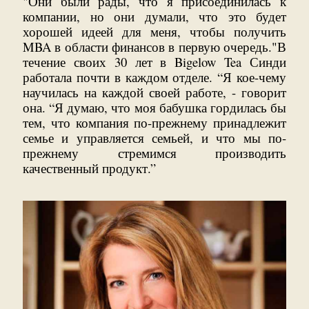
"Они были рады, что я присоединилась к
компании, но они думали, что это будет
хорошей идеей для меня, чтобы получить
MBA в области финансов в первую очередь."В
течение своих 30 лет в Bigelow Tea Синди
работала почти в каждом отделе. “Я кое-чему
научилась на каждой своей работе, - говорит
она. “Я думаю, что моя бабушка гордилась бы
тем, что компания по-прежнему принадлежит
семье и управляется семьей, и что мы по-
прежнему стремимся производить
качественный продукт.”