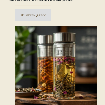
Читать далее