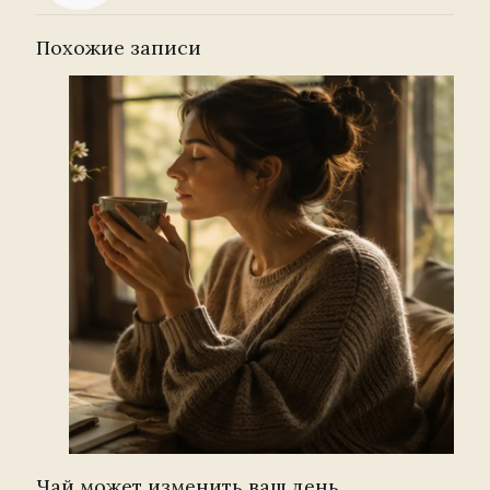
Похожие записи
Чай может изменить ваш день