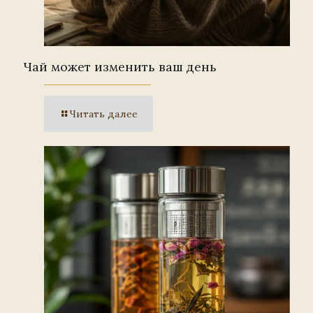
Чай может изменить ваш день
Читать далее