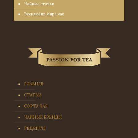
Чайные статьи
Эксклюзив мира чая
ГЛАВНАЯ
СТАТЬИ
СОРТА ЧАЯ
ЧАЙНЫЕ БРЕНДЫ
РЕЦЕПТЫ