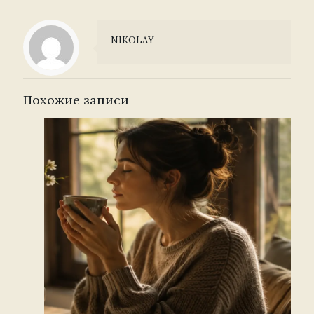
NIKOLAY
Похожие записи