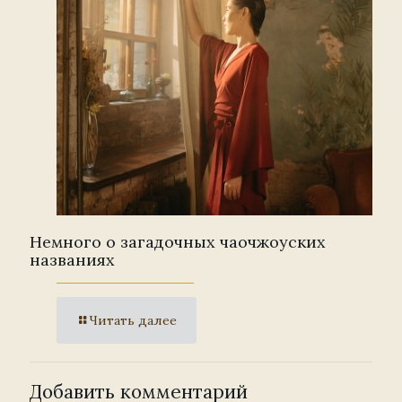
Немного о загадочных чаочжоуских
названиях
Читать далее
Добавить комментарий