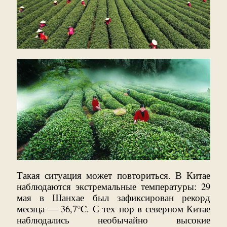
Такая ситуация может повториться. В Китае
наблюдаются экстремальные температуры: 29
мая в Шанхае был зафиксирован рекорд
месяца — 36,7°C. С тех пор в северном Китае
наблюдались необычайно высокие