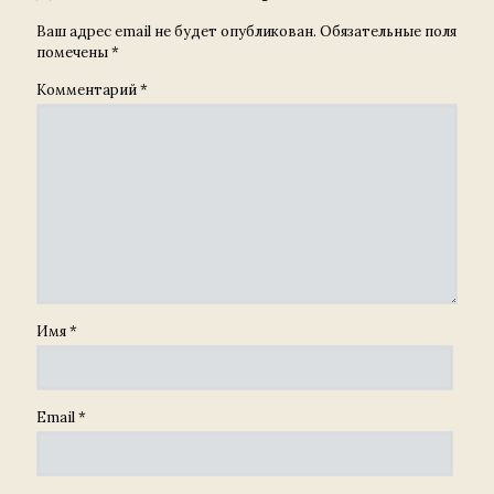
Ваш адрес email не будет опубликован.
Обязательные поля
помечены
*
Комментарий
*
Имя
*
Email
*