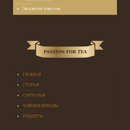
Эксклюзив мира чая
ГЛАВНАЯ
СТАТЬИ
СОРТА ЧАЯ
ЧАЙНЫЕ БРЕНДЫ
РЕЦЕПТЫ