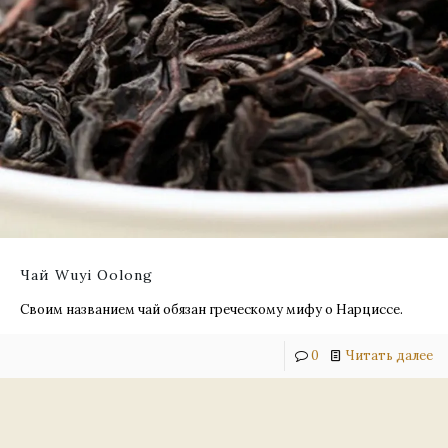
Чай Wuyi Oolong
Своим названием чай обязан греческому мифу о Нарциссе.
0
Читать далее