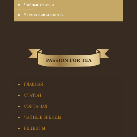
Чайные статьи
Эксклюзив мира чая
ГЛАВНАЯ
СТАТЬИ
СОРТА ЧАЯ
ЧАЙНЫЕ БРЕНДЫ
РЕЦЕПТЫ