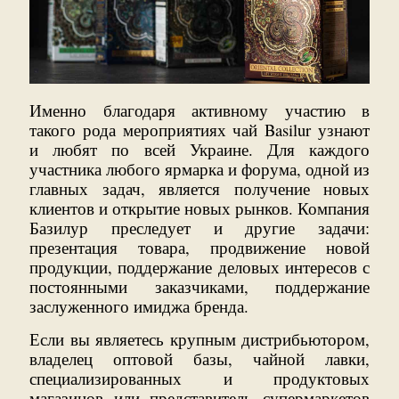
Именно благодаря активному участию в
такого рода мероприятиях чай Basilur узнают
и любят по всей Украине. Для каждого
участника любого ярмарка и форума, одной из
главных задач, является получение новых
клиентов и открытие новых рынков. Компания
Базилур преследует и другие задачи:
презентация товара, продвижение новой
продукции, поддержание деловых интересов с
постоянными заказчиками, поддержание
заслуженного имиджа бренда.
Если вы являетесь крупным дистрибьютором,
владелец оптовой базы, чайной лавки,
специализированных и продуктовых
магазинов или представитель супермаркетов