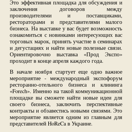
Это эффективная площадка для обсуждения и
заключения договоров между
производителями и поставщиками,
рестораторами и представителями малого
бизнеса. На выставке у вас будет возможность
ознакомиться с новинками интересующих вас
торговых марок, принять участие в семинарах
и дегустациях и найти новые полезные связи.
Ориентировочно выставка «Прод Экспо»
проходит в конце апреля каждого года.
В начале ноября стартует еще одно важное
мероприятие - международный экспофорум
ресторанно-отельного бизнеса и клининга
«Forech». Именно на такой коммуникационной
площадке вы сможете найти новые идеи для
своего бизнеса, заключить перспективные
контракты и обзавестись новыми связями. Это
мероприятие является одним из главным для
представителей HoReCa в Украине.