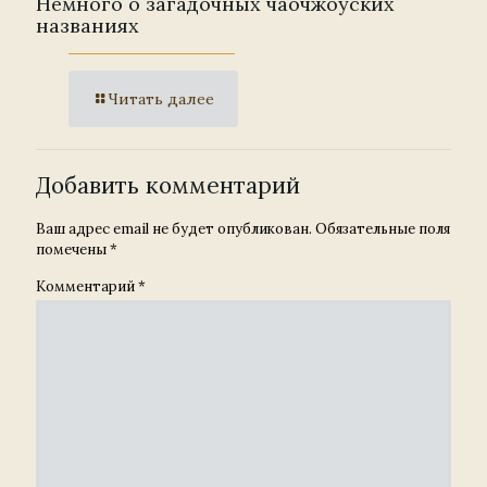
Немного о загадочных чаочжоуских
названиях
Читать далее
Добавить комментарий
Ваш адрес email не будет опубликован.
Обязательные поля
помечены
*
Комментарий
*