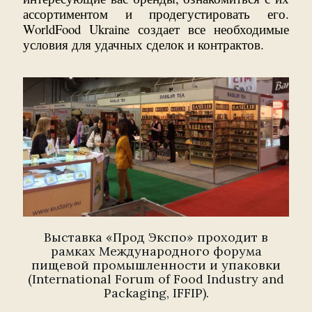
ассортиментом и продегустировать его.
WorldFood Ukraine создает все необходимые
условия для удачных сделок и контрактов.
Выставка «Прод Экспо» проходит в
рамках Международного форума
пищевой промышленности и упаковки
(International Forum of Food Industry and
Packaging, IFFIP).