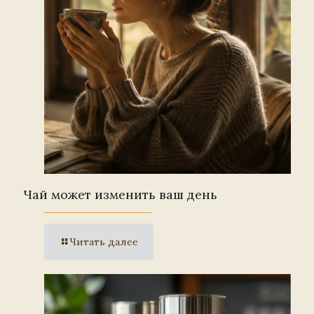
Чай может изменить ваш день
Читать далее