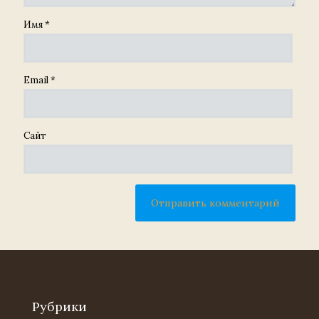
Имя
*
Email
*
Сайт
Рубрики