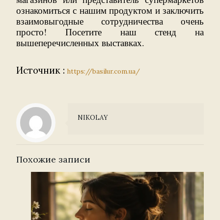
ознакомиться с нашим продуктом и заключить
взаимовыгодные сотрудничества очень
просто! Посетите наш стенд на
вышеперечисленных выставках.
Источник :
https://basilur.com.ua/
NIKOLAY
Похожие записи