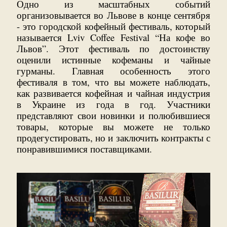
Одно из масштабных событий
организовывается во Львове в конце сентября
- это городской кофейный фестиваль, который
называется Lviv Coffee Festival “На кофе во
Львов”. Этот фестиваль по достоинству
оценили истинные кофеманы и чайные
гурманы. Главная особенность этого
фестиваля в том, что вы можете наблюдать,
как развивается кофейная и чайная индустрия
в Украине из года в год. Участники
представляют свои новинки и полюбившиеся
товары, которые вы можете не только
продегустировать, но и заключить контракты с
понравившимися поставщиками.