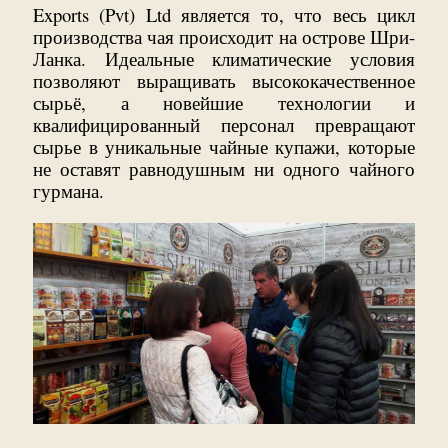
Exports (Pvt) Ltd является то, что весь цикл
производства чая происходит на острове Шри-
Ланка. Идеальные климатические условия
позволяют выращивать высококачественное
сырьё, а новейшие технологии и
квалифицированный персонал превращают
сырье в уникальные чайные купажи, которые
не оставят равнодушным ни одного чайного
гурмана.