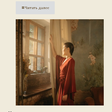
Читать далее