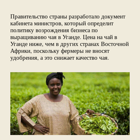
Правительство страны разработало документ
кабинета министров, который определит
политику возрождения бизнеса по
выращиванию чая в Уганде. Цена на чай в
Уганде ниже, чем в других странах Восточной
Африки, поскольку фермеры не вносят
удобрения, а это снижает качество чая.