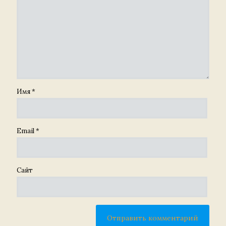
Имя
*
Email
*
Сайт