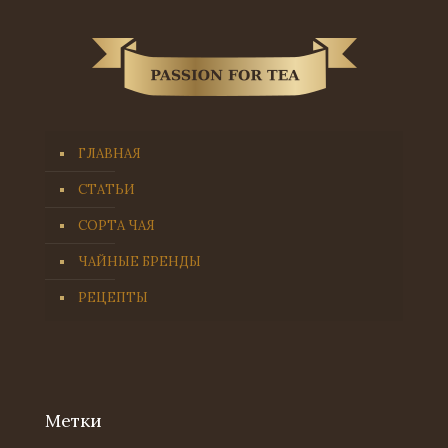
ГЛАВНАЯ
СТАТЬИ
СОРТА ЧАЯ
ЧАЙНЫЕ БРЕНДЫ
РЕЦЕПТЫ
Метки