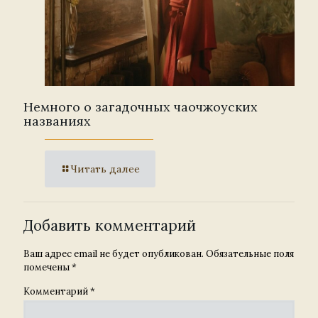
Немного о загадочных чаочжоуских
названиях
Читать далее
Добавить комментарий
Ваш адрес email не будет опубликован.
Обязательные поля
помечены
*
Комментарий
*