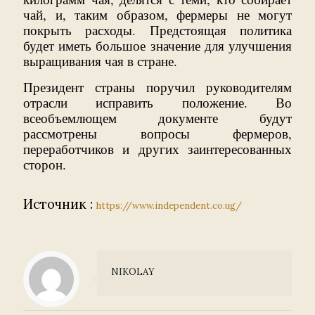
чай, и, таким образом, фермеры не могут
покрыть расходы. Предстоящая политика
будет иметь большое значение для улучшения
выращивания чая в стране.
Президент страны поручил руководителям
отрасли исправить положение. Во
всеобъемлющем документе будут
рассмотрены вопросы фермеров,
переработчиков и других заинтересованных
сторон.
Источник :
https://www.independent.co.ug/
NIKOLAY