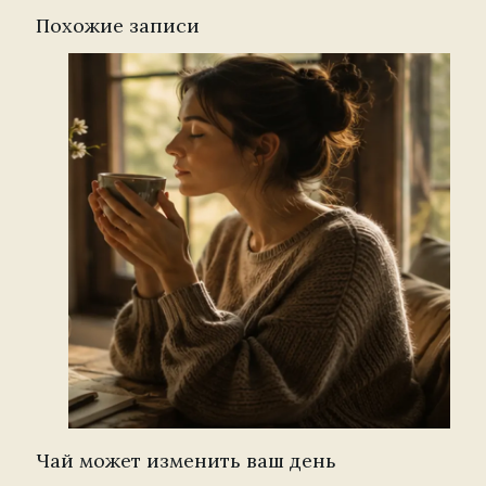
Похожие записи
Чай может изменить ваш день