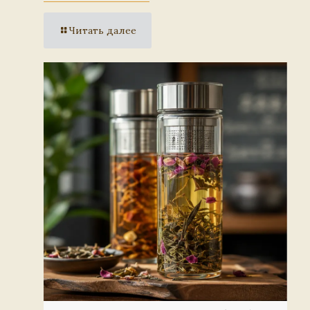
Читать далее