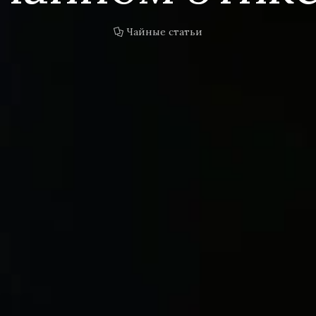
Чайные статьи