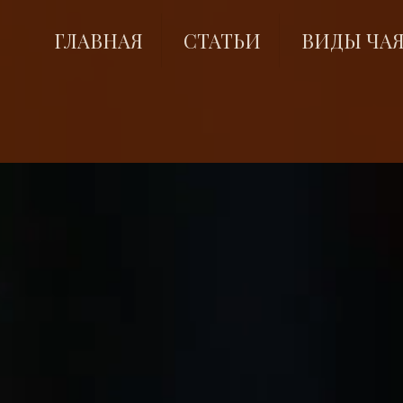
ГЛАВНАЯ
СТАТЬИ
ВИДЫ ЧА