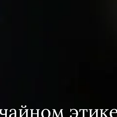
чайном этик