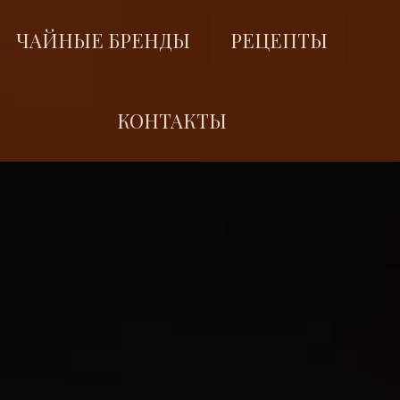
ЧАЙНЫЕ БРЕНДЫ
РЕЦЕПТЫ
КОНТАКТЫ