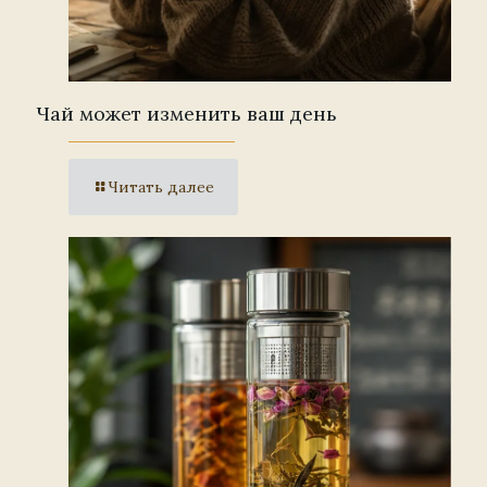
Чай может изменить ваш день
Читать далее