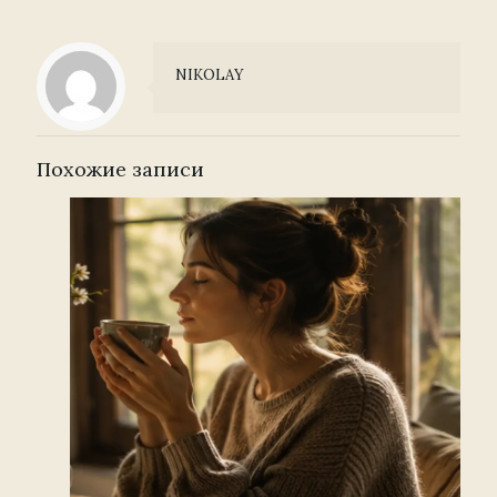
NIKOLAY
Похожие записи