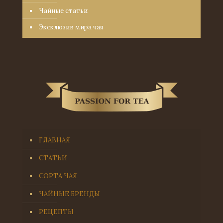
Чайные статьи
Эксклюзив мира чая
ГЛАВНАЯ
СТАТЬИ
СОРТА ЧАЯ
ЧАЙНЫЕ БРЕНДЫ
РЕЦЕПТЫ