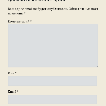
Ваш адрес email не будет опубликован.
Обязательные поля
помечены
*
Комментарий
*
Имя
*
Email
*