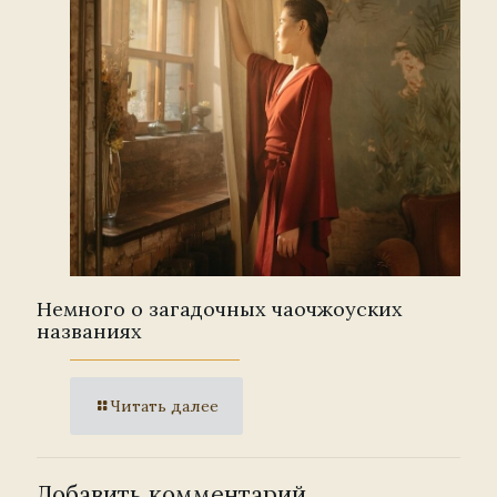
Немного о загадочных чаочжоуских
названиях
Читать далее
Добавить комментарий