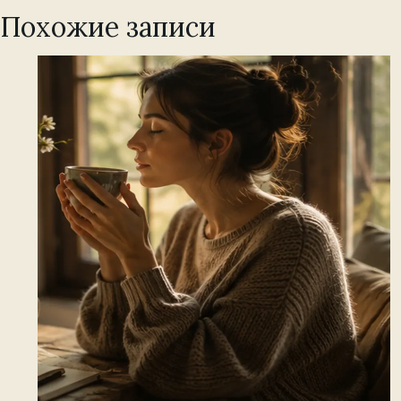
Похожие записи