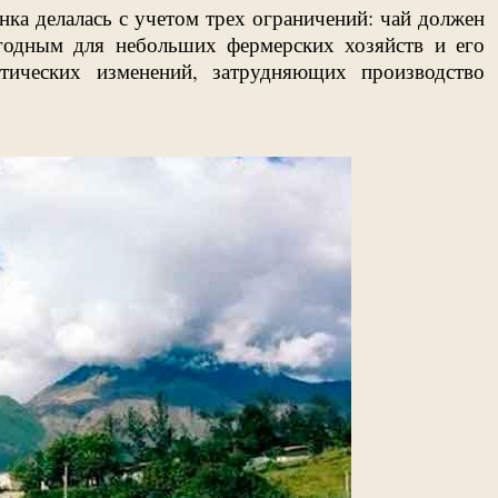
ка делалась с учетом трех ограничений: чай должен
годным для небольших фермерских хозяйств и его
тических изменений, затрудняющих производство