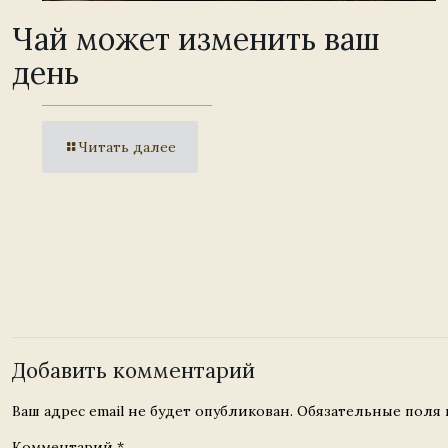
Чай может изменить ваш
день
Читать далее
Добавить комментарий
Ваш адрес email не будет опубликован.
Обязательные поля
Комментарий
*