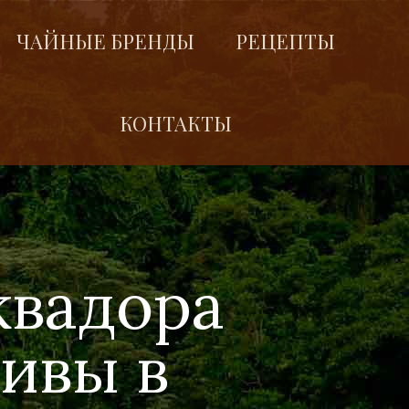
ЧАЙНЫЕ БРЕНДЫ
РЕЦЕПТЫ
КОНТАКТЫ
квадора
ивы в