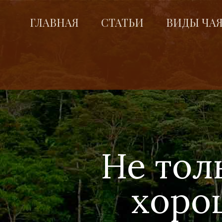
ГЛАВНАЯ
СТАТЬИ
ВИДЫ ЧА
Не тол
хоро