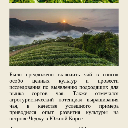
Было предложено включить чай в список
особо ценных культур и провести
исследования по выявлению подходящих для
рынка сортов чая. Также отмечался
агротуристический потенциал выращивания
чая, в качестве успешного примера
приводился опыт развития культуры на
острове Чеджу в Южной Корее.