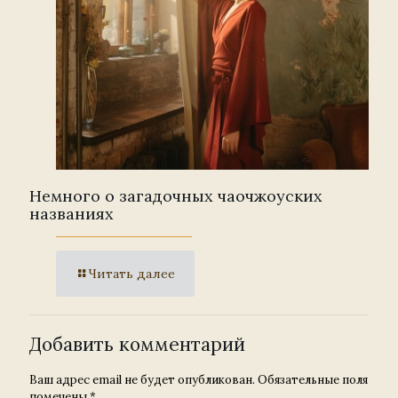
Немного о загадочных чаочжоуских
названиях
Читать далее
Добавить комментарий
Ваш адрес email не будет опубликован.
Обязательные поля
помечены
*