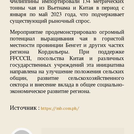
Филиппины импортировали 134 метрических
тонны чая из Вьетнама и Китая в период с
января по май 2023 года, что подчеркивает
существующий рыночный спрос.
Мероприятие продемонстрировало огромный
потенциал выращивания чая в гористой
местности провинции Бенгет и других частях
региона Кордильеры. При поддержке
FFCCCII, посольства Китая и различных
государственных учреждений эта инициатива
направлена ​​на улучшение положения сельских
общин, развитие сельскохозяйственного
сектора и внесение вклада в общее социально-
экономическое развитие региона.
Источник :
https://mb.com.ph/