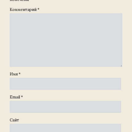
Комментарий
*
Имя
*
Email
*
Сайт