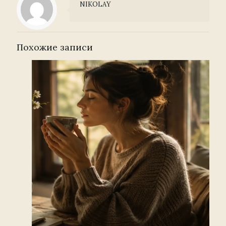
NIKOLAY
Похожие записи