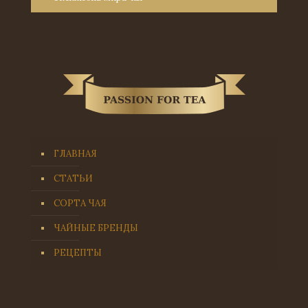
ГЛАВНАЯ
СТАТЬИ
СОРТА ЧАЯ
ЧАЙНЫЕ БРЕНДЫ
РЕЦЕПТЫ