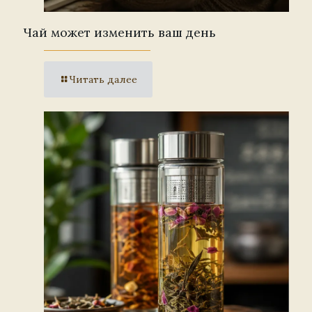
Чай может изменить ваш день
Читать далее