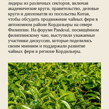
лидеры из различных секторов, включая
академические круги, правительство, деловые
круги и дипломатлв из посольства Китая,
чтобы обсудить продвижение чайных ферм в
автономном районе Кордильеры на севере
Филиппин. На форуме Pandesal, посвящённом
филиппинскому чаю, выступили уважаемые
участники дискуссии, которые поделились
своим мнением и поддержали развитие
чайных ферм в регионе Кордильеры.