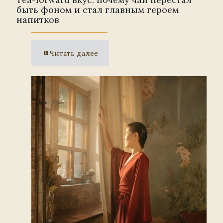
быть фоном и стал главным героем
напитков
Читать далее