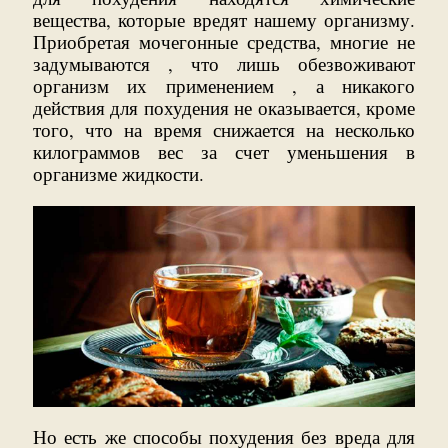
вещества, которые вредят нашему организму.
Приобретая мочегонные средства, многие не
задумываются , что лишь обезвоживают
организм их применением , а никакого
действия для похудения не оказывается, кроме
того, что на время снижается на несколько
килограммов вес за счет уменьшения в
организме жидкости.
Но есть же способы похудения без вреда для