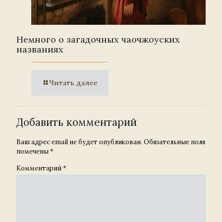
Немного о загадочных чаочжоуских
названиях
Читать далее
Добавить комментарий
Ваш адрес email не будет опубликован.
Обязательные поля
помечены
*
Комментарий
*