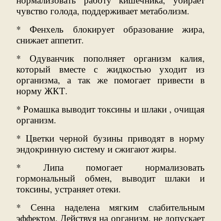
чувство голода, поддерживает метаболизм.
* Фенхель блокирует образование жира,
снижает аппетит.
* Одуванчик пополняет организм калия,
который вместе с жидкостью уходит из
организма, а так же помогает привести в
норму ЖКТ.
* Ромашка выводит токсины и шлаки , очищая
организм.
* Цветки черной бузины приводят в норму
эндокринную систему и сжигают жиры.
* Липа помогает нормализовать
гормональный обмен, выводит шлаки и
токсины, устраняет отеки.
* Сенна наделена мягким слабительным
эффектом. Действуя на организм, не допускает