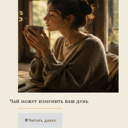
Чай может изменить ваш день
Читать далее