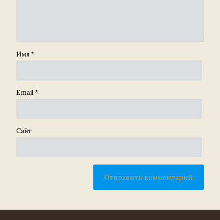
Имя
*
Email
*
Сайт