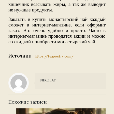
кишечник всасывать жиры, а так же выводит
не нужные продукты.
Заказать и купить монастырский чай каждый
сможет в интернет-магазине, если оформит
заказ. Это очень удобно и просто. Часто в
интернет-магазине проводятся акции и можно
со скидкой приобрести монастырский чай.
Источник :
https://teapoetry.com/
NIKOLAY
Похожие записи