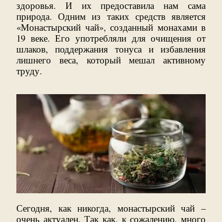
здоровья. И их предоставила нам сама
природа. Одним из таких средств является
«Монастырский чай», созданный монахами в
19 веке. Его употребляли для очищения от
шлаков, поддержания тонуса и избавления
лишнего веса, который мешал активному
труду.
Сегодня, как никогда, монастырский чай –
очень актуален. Так как, к сожалению, много