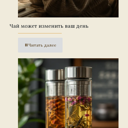
Чай может изменить ваш день
Читать далее