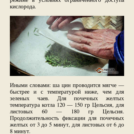
кислорода.
Иными словами: ша цин проводится мягче —
быстрее и с температурой ниже, чем для
зеленых чаев. Для почечных желтых
температура котла 120 — 150 гр Цельсия, для
листовых 60 — 180 гр Цельсия.
Продолжительность фиксации для почечных
желтых от 3 до 5 минут, для листовых от 6 до
8 минут.