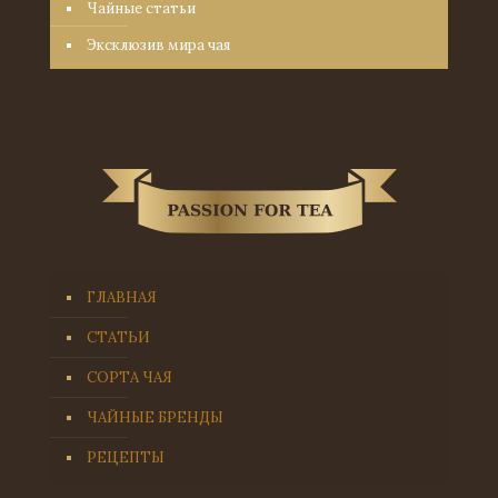
Чайные статьи
Эксклюзив мира чая
ГЛАВНАЯ
СТАТЬИ
СОРТА ЧАЯ
ЧАЙНЫЕ БРЕНДЫ
РЕЦЕПТЫ