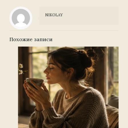
NIKOLAY
Похожие записи