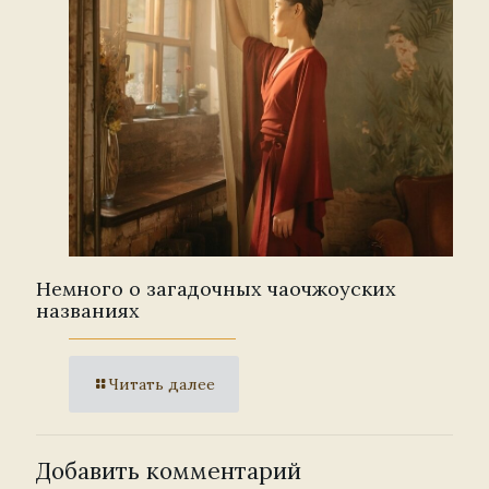
Немного о загадочных чаочжоуских
названиях
Читать далее
Добавить комментарий