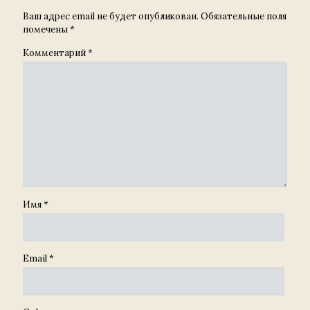
Ваш адрес email не будет опубликован.
Обязательные поля
помечены
*
Комментарий
*
Имя
*
Email
*