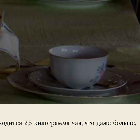
одится 2,5 килограмма чая, что даже больше,