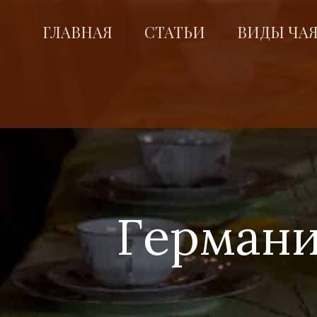
ГЛАВНАЯ
СТАТЬИ
ВИДЫ ЧА
Германи