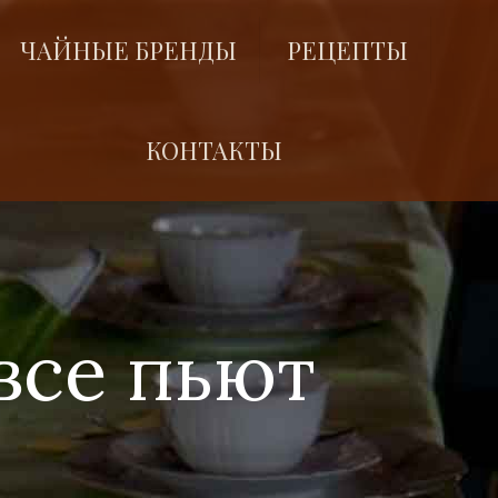
ЧАЙНЫЕ БРЕНДЫ
РЕЦЕПТЫ
КОНТАКТЫ
все пьют