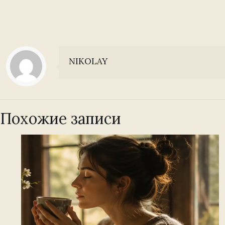
NIKOLAY
Похожие записи