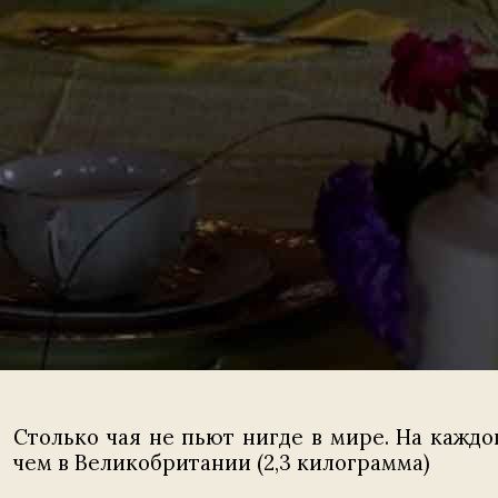
Столько чая не пьют нигде в мире. На каждо
чем в Великобритании (2,3 килограмма)